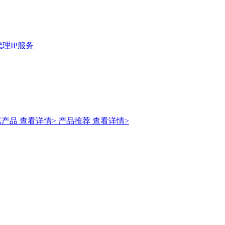
理IP服务
惠产品
查看详情>
产品推荐
查看详情>