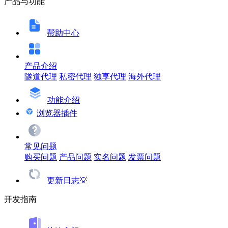
产品与功能
帮助中心
产品介绍
隧道代理
私密代理
独享代理
海外代理
功能介绍
浏览器插件
常见问题
购买问题
产品问题
实名问题
发票问题
更新日志💡
开发指南