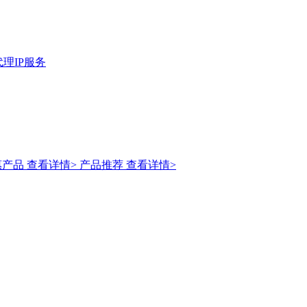
理IP服务
惠产品
查看详情>
产品推荐
查看详情>