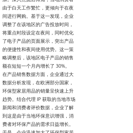
由于白天工作繁忙，更倾向于在夜
间进行网购。基于这一发现，企业
调整了在该地区的广告投放时间，
将重点时段设定在夜间，同时优化
了电子产品的页面展示，突出产品
的便捷性和夜间使用优势。这一策
略调整后，该地区电子产品的销售
额在短短一个月内增长了 30%。
在产品销售数据方面，企业通过大
数据分析发现，在欧洲部分国家，
环保型家居用品的销量呈快速上升
趋势。结合代理 IP 获取的当地市场
新闻和消费者评价数据，企业了解
到这是由于当地环保意识增强，消
费者对环保产品的需求日益增长。
于是，企业迅速加大了环保型家居