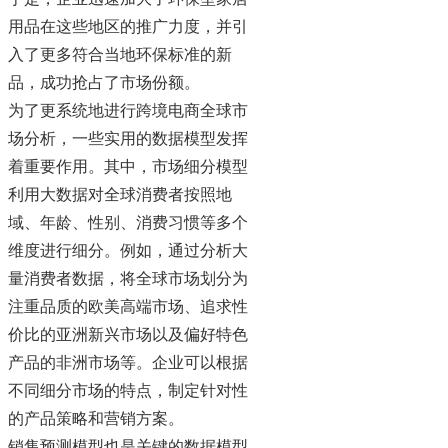
用品在这些地区的推广力度，并引
入了更多符合当地环保标准的新
品，成功抢占了市场份额。
为了更系统地进行跨境电商全球市
场分析，一些实用的数据模型发挥
着重要作用。其中，市场细分模型
利用大数据对全球消费者按照地
域、年龄、性别、消费习惯等多个
维度进行细分。例如，通过分析大
量消费者数据，将全球市场划分为
注重品质的欧美高端市场、追求性
价比的亚洲新兴市场以及偏好特色
产品的非洲市场等。企业可以根据
不同细分市场的特点，制定针对性
的产品策略和营销方案。
销售预测模型也是关键的数据模型