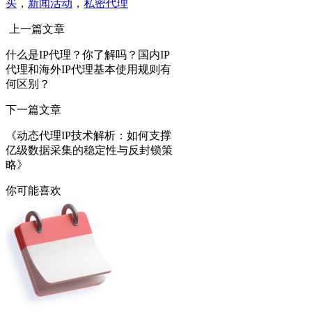
买
，
新闻活动
，
私密代理
上一篇文章
什么是IP代理？你了解吗？国内IP
代理和海外IP代理基本使用规则有
何区别？
下一篇文章
《动态代理IP技术解析：如何支撑
亿级数据采集的稳定性与反封锁策
略》
你可能喜欢