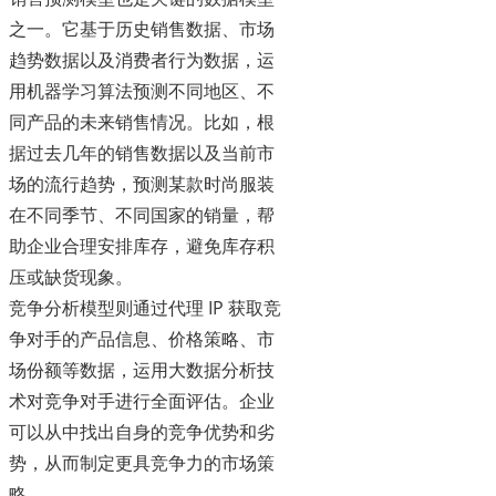
之一。它基于历史销售数据、市场
趋势数据以及消费者行为数据，运
用机器学习算法预测不同地区、不
同产品的未来销售情况。比如，根
据过去几年的销售数据以及当前市
场的流行趋势，预测某款时尚服装
在不同季节、不同国家的销量，帮
助企业合理安排库存，避免库存积
压或缺货现象。
竞争分析模型则通过代理 IP 获取竞
争对手的产品信息、价格策略、市
场份额等数据，运用大数据分析技
术对竞争对手进行全面评估。企业
可以从中找出自身的竞争优势和劣
势，从而制定更具竞争力的市场策
略。