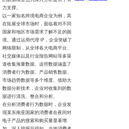
力支撑。
以一家知名跨境电商企业为例，其
在拓展全球市场时，面临着对不同
国家和地区市场需求了解不足的困
境。通过运用代理 IP，企业突破了
网络限制，从全球各大电商平台、
社交媒体以及行业报告网站等多渠
道收集海量数据。这些数据涵盖了
消费者行为数据、产品销售数据、
市场趋势数据等多个维度。借助大
数据分析技术，企业对收集到的数
据进行清洗、整合和分析。
在分析消费者行为数据时，企业发
现某东南亚国家的消费者在夜间对
电子产品的搜索和购买量显著增
加。深入挖掘后得知，当地消费者