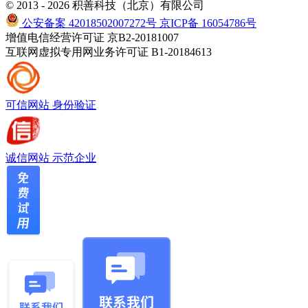
© 2013 - 2026 积善科技（北京）有限公司
公安备案 42018502007272号
京ICP备 16054786号
增值电信经营许可证 京B2-20181007
互联网虚拟专用网业务许可证 B1-20184613
可信网站
身份验证
诚信网站
示范企业