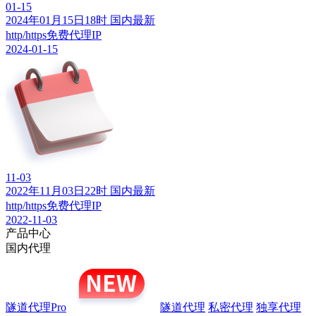
01-15
2024年01月15日18时 国内最新
http/https免费代理IP
2024-01-15
11-03
2022年11月03日22时 国内最新
http/https免费代理IP
2022-11-03
产品中心
国内代理
隧道代理Pro
隧道代理
私密代理
独享代理