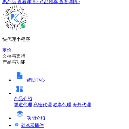
惠产品
查看详情>
产品推荐
查看详情>
快代理小程序
定价
文档与支持
产品与功能
帮助中心
产品介绍
隧道代理
私密代理
独享代理
海外代理
功能介绍
浏览器插件