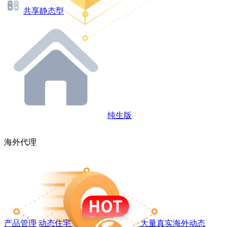
共享静态型
纯生版
海外代理
产品管理
动态住宅
大量真实海外动态