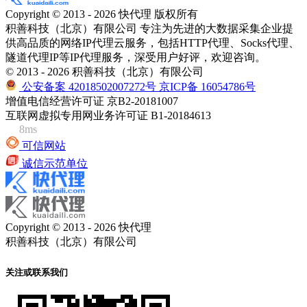
Copyright © 2013 - 2026 快代理 版权所有
积善科技（北京）有限公司 专注为先进的大数据采集企业提
供高品质的网络IP代理云服务，包括HTTP代理、Socks代理、
隧道代理IP等IP代理服务，深受用户好评，欢迎咨询。
© 2013 - 2026 积善科技（北京）有限公司
公安备案 42018502007272号
京ICP备 16054786号
增值电信经营许可证 京B2-20181007
互联网虚拟专用网业务许可证 B1-20184613
8ms
可信网站
诚信示范单位
Copyright © 2013 - 2026 快代理
积善科技（北京）有限公司
关注或联系我们