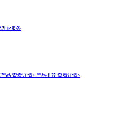
理IP服务
惠产品
查看详情>
产品推荐
查看详情>