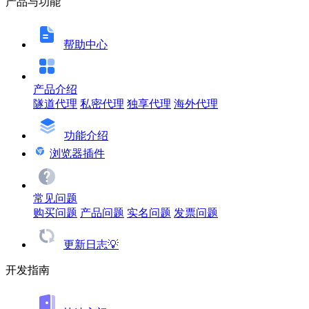
产品与功能
帮助中心
产品介绍
隧道代理
私密代理
独享代理
海外代理
功能介绍
浏览器插件
常见问题
购买问题
产品问题
实名问题
发票问题
更新日志💡
开发指南