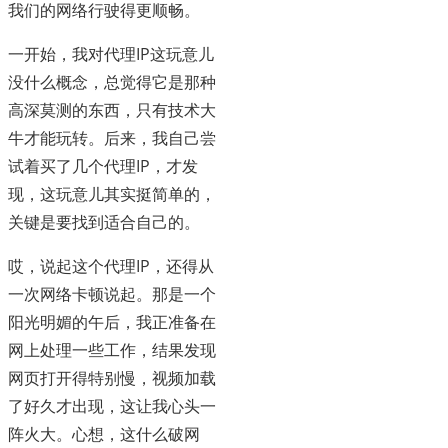
我们的网络行驶得更顺畅。
一开始，我对代理IP这玩意儿
没什么概念，总觉得它是那种
高深莫测的东西，只有技术大
牛才能玩转。后来，我自己尝
试着买了几个代理IP，才发
现，这玩意儿其实挺简单的，
关键是要找到适合自己的。
哎，说起这个代理IP，还得从
一次网络卡顿说起。那是一个
阳光明媚的午后，我正准备在
网上处理一些工作，结果发现
网页打开得特别慢，视频加载
了好久才出现，这让我心头一
阵火大。心想，这什么破网