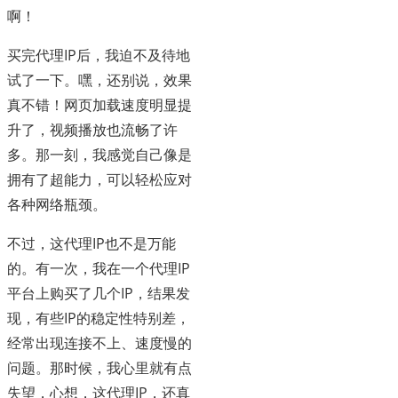
啊！
买完代理IP后，我迫不及待地
试了一下。嘿，还别说，效果
真不错！网页加载速度明显提
升了，视频播放也流畅了许
多。那一刻，我感觉自己像是
拥有了超能力，可以轻松应对
各种网络瓶颈。
不过，这代理IP也不是万能
的。有一次，我在一个代理IP
平台上购买了几个IP，结果发
现，有些IP的稳定性特别差，
经常出现连接不上、速度慢的
问题。那时候，我心里就有点
失望，心想，这代理IP，还真