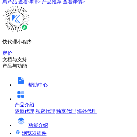
惠产品
查看详情>
产品推荐
查看详情>
快代理小程序
定价
文档与支持
产品与功能
帮助中心
产品介绍
隧道代理
私密代理
独享代理
海外代理
功能介绍
浏览器插件