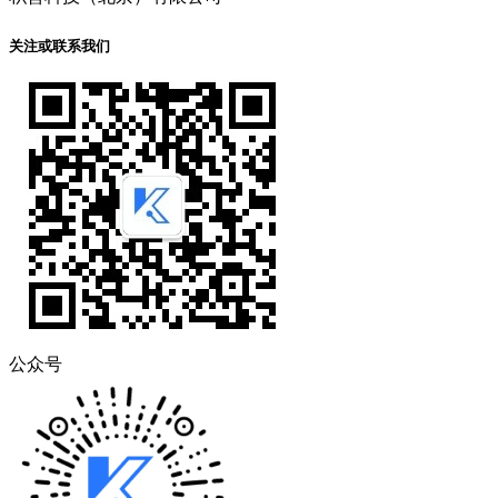
关注或联系我们
公众号