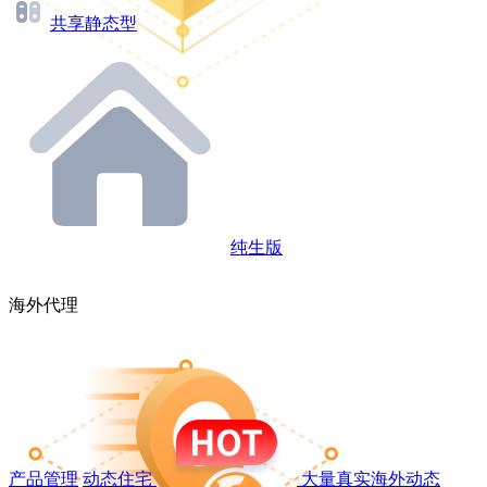
共享静态型
纯生版
海外代理
产品管理
动态住宅
大量真实海外动态