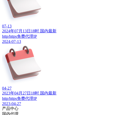
07-13
2024年07月13日18时 国内最新
http/https免费代理IP
2024-07-13
04-27
2023年04月27日18时 国内最新
http/https免费代理IP
2023-04-27
产品中心
国内代理