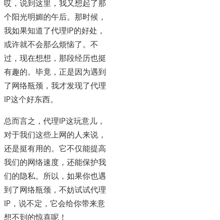
哎，说到这里，我又想起了那
个阳光明媚的午后。那时候，
我如果知道了代理IP的好处，
或许就不会那么烦恼了。不
过，现在想想，那段经历也挺
有趣的。毕竟，正是因为遇到
了网络瓶颈，我才发现了代理
IP这个好东西。
总而言之，代理IP这玩意儿，
对于我们这些上网的人来说，
还是挺有用的。它不仅能提高
我们的网络速度，还能保护我
们的隐私。所以，如果你也遇
到了网络瓶颈，不妨试试代理
IP，说不定，它会给你带来意
想不到的惊喜呢！