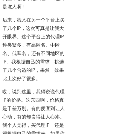
是坑人啊！
后来，我又在另一个平台上买
了几个IP，这次可真是让我大
开眼界。这个平台上的代理IP
种类繁多，有高匿名、中匿
名、低匿名，还有不同地区的
IP。我根据自己的需求，挑选
了几个合适的IP，果然，效果
比上次好了很多。
哎，说到这里，我得说说代理
IP的价格。这东西啊，价格真
是千差万别。有的便宜到让人
心动，有的却贵得让人心疼。
我个人觉得，买代理IP，还是
得根据自己的需求来。如果你