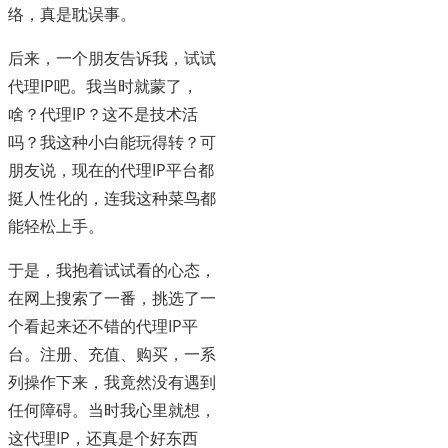
络，真是耽误事。
后来，一个朋友告诉我，试试
代理IP吧。我当时就蒙了，
啥？代理IP？这不是技术活
吗？我这种小白能玩得转？可
朋友说，现在的代理IP平台都
挺人性化的，连我这种菜鸟都
能轻松上手。
于是，我抱着试试看的心态，
在网上搜索了一番，挑选了一
个看起来还不错的代理IP平
台。注册、充值、购买，一系
列操作下来，我竟然没有遇到
任何障碍。当时我心里就想，
这代理IP，还真是个好东西