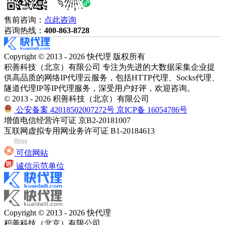
售前咨询：
点此咨询
咨询热线：
400-863-8728
Copyright © 2013 - 2026 快代理 版权所有
积善科技（北京）有限公司 专注为先进的大数据采集企业提
供高品质的网络IP代理云服务，包括HTTP代理、Socks代理、
隧道代理IP等IP代理服务，深受用户好评，欢迎咨询。
© 2013 - 2026 积善科技（北京）有限公司
公安备案 42018502007272号
京ICP备 16054786号
增值电信经营许可证 京B2-20181007
互联网虚拟专用网业务许可证 B1-20184613
8ms
可信网站
诚信示范单位
Copyright © 2013 - 2026 快代理
积善科技（北京）有限公司