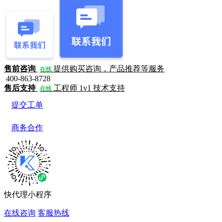
售前咨询
提供购买咨询，产品推荐等服务
在线
400-863-8728
售后支持
工程师 1v1 技术支持
在线
提交工单
商务合作
快代理小程序
在线咨询
客服热线