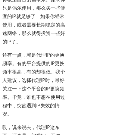
只是偶尔使用，那么买一些便
宜的IP就足够了；如果你经常
使用，或者需要长期稳定的高
速网络，那么就得投资一些好
的IP了。
还有一点，就是代理IP的更换
频率。有的平台提供的IP更换
频率很高，有的却很低。我个
人建议，选择代理IP时，最好
关注一下这个平台的IP更换频
率。毕竟，谁也不想在使用过
程中，突然遇到IP失效的情
况。
哎，说来说去，代理IP这东