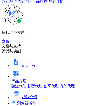
惠产品
查看详情>
产品推荐
查看详情>
快代理小程序
定价
文档与支持
产品与功能
帮助中心
产品介绍
隧道代理
私密代理
独享代理
海外代理
功能介绍
浏览器插件