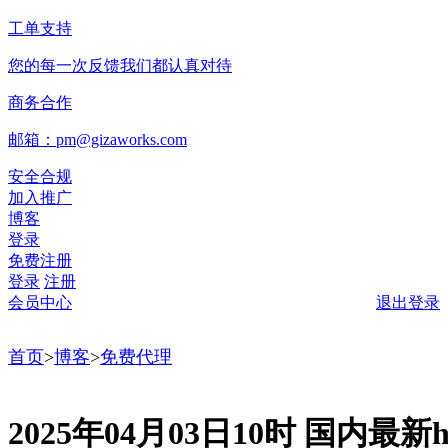
工单支持
您的每一次反馈我们都认真对待
商务合作
邮箱：pm@gizaworks.com
安全合规
加入推广
博客
登录
免费注册
登录
注册
会员中心
退出登录
首页
>
博客
>
免费代理
2025年04月03日10时 国内最新ht