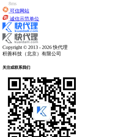
8ms
可信网站
诚信示范单位
Copyright © 2013 - 2026 快代理
积善科技（北京）有限公司
关注或联系我们