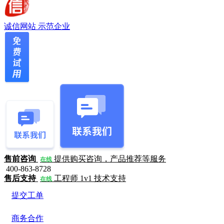
诚信网站
示范企业
售前咨询
提供购买咨询，产品推荐等服务
在线
400-863-8728
售后支持
工程师 1v1 技术支持
在线
提交工单
商务合作