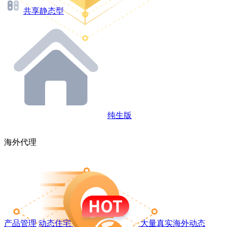
共享静态型
纯生版
海外代理
产品管理
动态住宅
大量真实海外动态