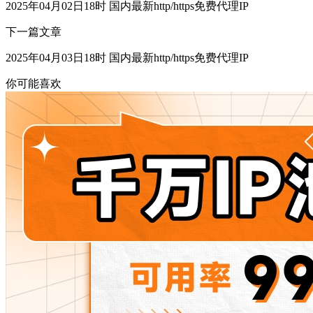
2025年04月02日18时 国内最新http/https免费代理IP
下一篇文章
2025年04月03日18时 国内最新http/https免费代理IP
你可能喜欢