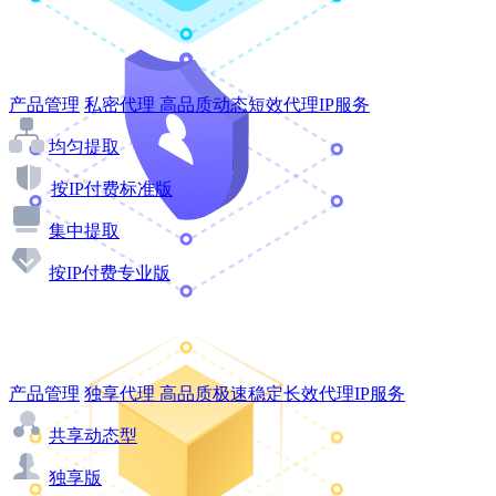
产品管理
私密代理
高品质动态短效代理IP服务
均匀提取
按IP付费标准版
集中提取
按IP付费专业版
产品管理
独享代理
高品质极速稳定长效代理IP服务
共享动态型
独享版