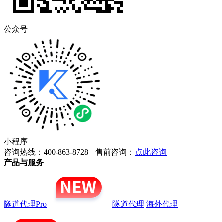
公众号
小程序
咨询热线：400-863-8728
售前咨询：
点此咨询
产品与服务
隧道代理Pro
隧道代理
海外代理