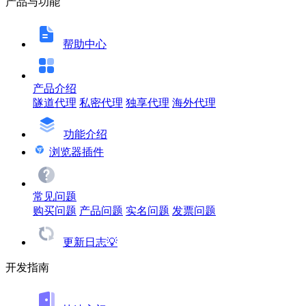
产品与功能
帮助中心
产品介绍
隧道代理
私密代理
独享代理
海外代理
功能介绍
浏览器插件
常见问题
购买问题
产品问题
实名问题
发票问题
更新日志💡
开发指南