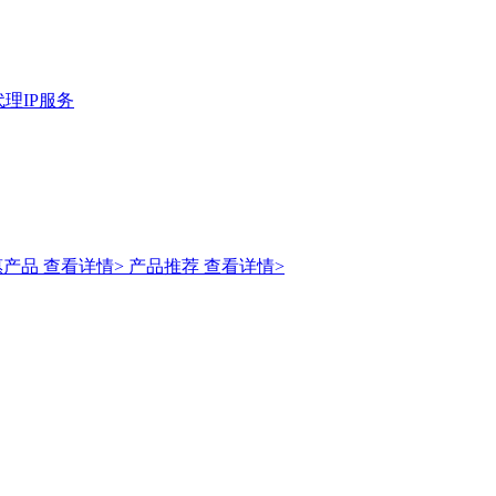
理IP服务
惠产品
查看详情>
产品推荐
查看详情>