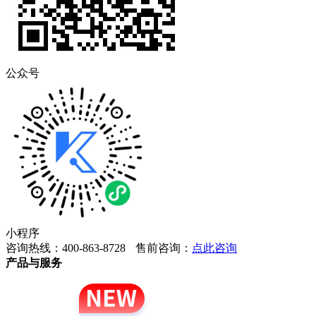
公众号
小程序
咨询热线：400-863-8728
售前咨询：
点此咨询
产品与服务