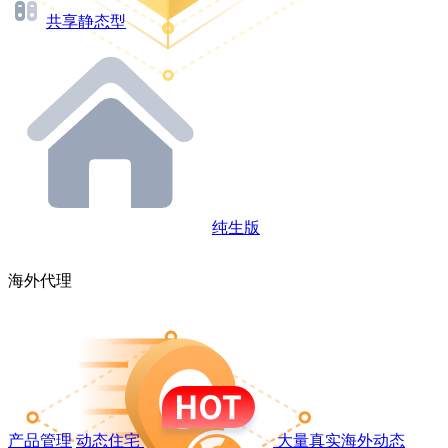
共享静态型
纯生版
海外代理
产品管理
动态住宅
大量真实海外动态