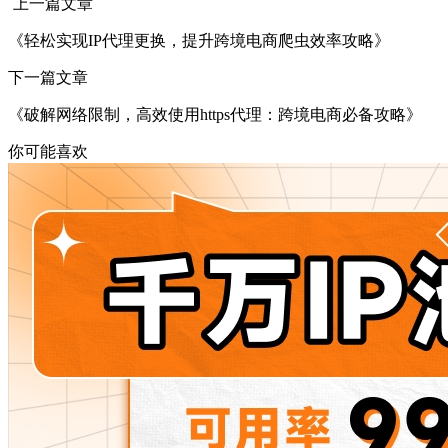
上一篇文章
《轻松实现IP代理更换，提升跨境电商爬虫效率攻略》
下一篇文章
《破解网络限制，高效使用https代理：跨境电商必备攻略》
你可能喜欢