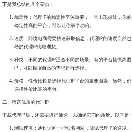
下是我总结的几个要点：
稳定性：代理IP的稳定性至关重要，一旦出现掉线，你
稳定性高的平台，可以让你事半功倍。
速度：跨境电商需要快速获取信息，代理IP的速度自然也
秒的代理IP比较理想。
种类：不同的代理IP适合不同的场景。有的平台提供高
IP，可以根据自己的需求进行选择。
价格：性价比也是选择代理IP平台的重要因素。当然，
选择性价比高的平台。
二、筛选优质的代理IP
下载代理IP后，还需要进行筛选，以确保它们的质量。以下是
测试速度：通过访问一些知名网站，测试代理IP的速度