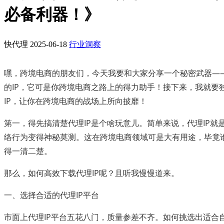
必备利器！》
快代理
2025-06-18
行业洞察
嘿，跨境电商的朋友们，今天我要和大家分享一个秘密武器——
的IP，它可是你跨境电商之路上的得力助手！接下来，我就要
IP，让你在跨境电商的战场上所向披靡！
第一，得先搞清楚代理IP是个啥玩意儿。简单来说，代理IP就
络行为变得神秘莫测。这在跨境电商领域可是大有用途，毕竟
得一清二楚。
那么，如何高效下载代理IP呢？且听我慢慢道来。
一、选择合适的代理IP平台
市面上代理IP平台五花八门，质量参差不齐。如何挑选出适合