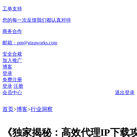
工单支持
您的每一次反馈我们都认真对待
商务合作
邮箱：pm@gizaworks.com
安全合规
加入推广
博客
登录
免费注册
登录
注册
会员中心
退出登录
首页
>
博客
>
行业洞察
《独家揭秘：高效代理IP下载