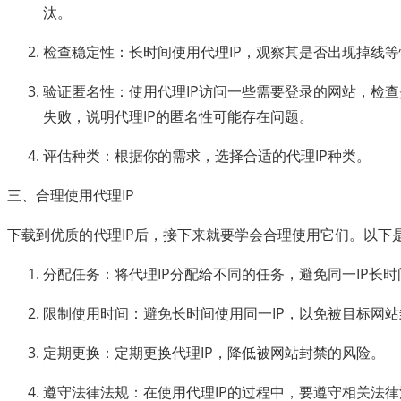
汰。
检查稳定性：长时间使用代理IP，观察其是否出现掉线等
验证匿名性：使用代理IP访问一些需要登录的网站，检
失败，说明代理IP的匿名性可能存在问题。
评估种类：根据你的需求，选择合适的代理IP种类。
三、合理使用代理IP
下载到优质的代理IP后，接下来就要学会合理使用它们。以下
分配任务：将代理IP分配给不同的任务，避免同一IP长
限制使用时间：避免长时间使用同一IP，以免被目标网站
定期更换：定期更换代理IP，降低被网站封禁的风险。
遵守法律法规：在使用代理IP的过程中，要遵守相关法