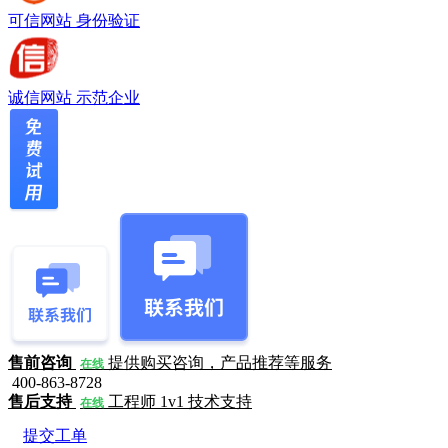
可信网站
身份验证
诚信网站
示范企业
售前咨询
提供购买咨询，产品推荐等服务
在线
400-863-8728
售后支持
工程师 1v1 技术支持
在线
提交工单