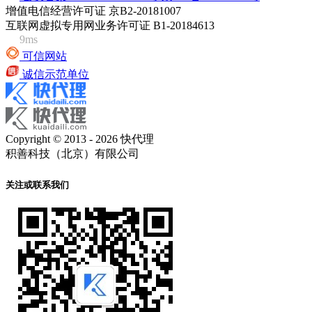
增值电信经营许可证 京B2-20181007
互联网虚拟专用网业务许可证 B1-20184613
9ms
可信网站
诚信示范单位
Copyright © 2013 - 2026 快代理
积善科技（北京）有限公司
关注或联系我们