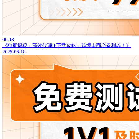
06-18
《独家揭秘：高效代理IP下载攻略，跨境电商必备利器！》
2025-06-18