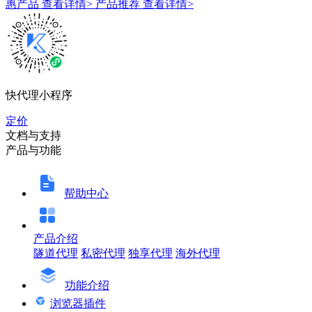
惠产品
查看详情>
产品推荐
查看详情>
快代理小程序
定价
文档与支持
产品与功能
帮助中心
产品介绍
隧道代理
私密代理
独享代理
海外代理
功能介绍
浏览器插件