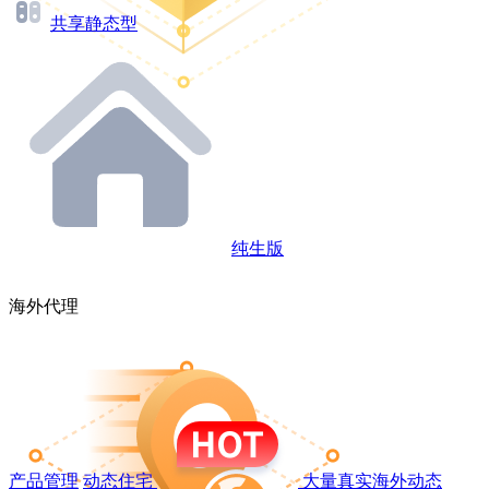
共享静态型
纯生版
海外代理
产品管理
动态住宅
大量真实海外动态