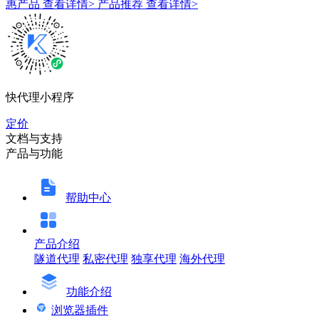
惠产品
查看详情>
产品推荐
查看详情>
快代理小程序
定价
文档与支持
产品与功能
帮助中心
产品介绍
隧道代理
私密代理
独享代理
海外代理
功能介绍
浏览器插件