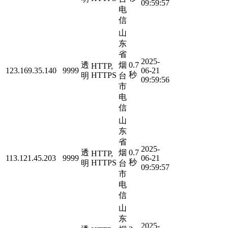
09:59:57
电
信
山
东
省
2025-
透
烟
0.7
HTTP,
123.169.35.140
9999
06-21
秒
HTTPS
明
台
09:59:56
市
电
信
山
东
省
2025-
透
烟
0.7
HTTP,
113.121.45.203
9999
06-21
秒
HTTPS
明
台
09:59:57
市
电
信
山
东
2025-