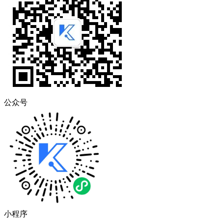
公众号
小程序