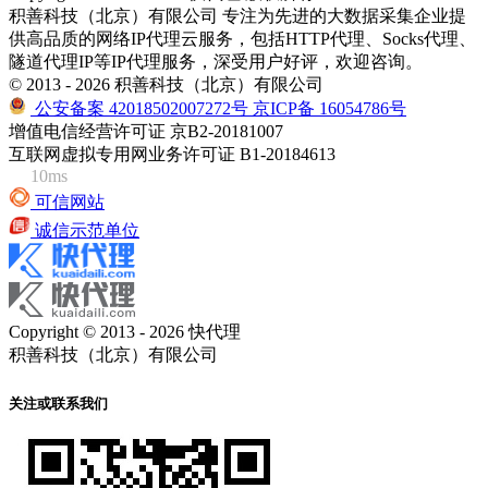
积善科技（北京）有限公司 专注为先进的大数据采集企业提
供高品质的网络IP代理云服务，包括HTTP代理、Socks代理、
隧道代理IP等IP代理服务，深受用户好评，欢迎咨询。
© 2013 - 2026 积善科技（北京）有限公司
公安备案 42018502007272号
京ICP备 16054786号
增值电信经营许可证 京B2-20181007
互联网虚拟专用网业务许可证 B1-20184613
10ms
可信网站
诚信示范单位
Copyright © 2013 - 2026 快代理
积善科技（北京）有限公司
关注或联系我们