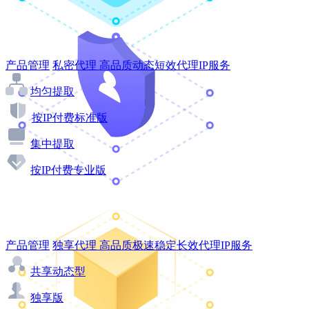
产品管理
私密代理
高品质动态短效代理IP服务
均匀提取
按IP付费标准版
集中提取
按IP付费专业版
产品管理
独享代理
高品质极速稳定长效代理IP服务
共享动态型
独享版