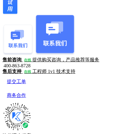
售前咨询
提供购买咨询，产品推荐等服务
在线
400-863-8728
售后支持
工程师 1v1 技术支持
在线
提交工单
商务合作