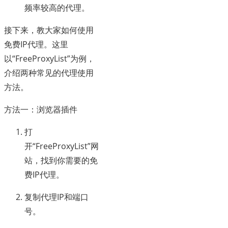
频率较高的代理。
接下来，教大家如何使用
免费IP代理。这里
以“FreeProxyList”为例，
介绍两种常见的代理使用
方法。
方法一：浏览器插件
打
开“FreeProxyList”网
站，找到你需要的免
费IP代理。
复制代理IP和端口
号。