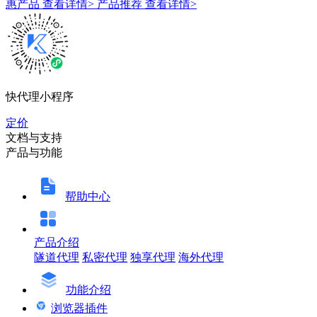
惠产品
查看详情>
产品推荐
查看详情>
快代理小程序
定价
文档与支持
产品与功能
帮助中心
产品介绍
隧道代理
私密代理
独享代理
海外代理
功能介绍
浏览器插件