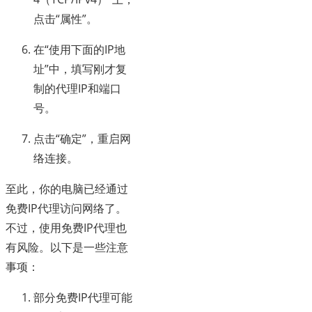
点击“属性”。
在“使用下面的IP地
址”中，填写刚才复
制的代理IP和端口
号。
点击“确定”，重启网
络连接。
至此，你的电脑已经通过
免费IP代理访问网络了。
不过，使用免费IP代理也
有风险。以下是一些注意
事项：
部分免费IP代理可能