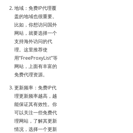
地域：免费IP代理覆
盖的地域也很重要。
比如，你想访问国外
网站，就要选择一个
支持海外访问的代
理。这里推荐使
用“FreeProxyList”等
网站，上面有丰富的
免费代理资源。
更新频率：免费IP代
理更新频率越高，越
能保证其有效性。你
可以关注一些免费代
理网站，了解其更新
情况，选择一个更新