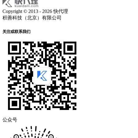
Copyright © 2013 - 2026 快代理
积善科技（北京）有限公司
关注或联系我们
公众号