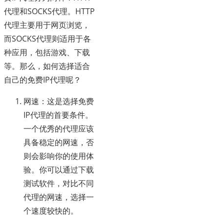
代理和SOCKS代理。HTTP
代理主要用于网页浏览，
而SOCKS代理则适用于各
种应用，包括游戏、下载
等。那么，如何选择适合
自己的免费IP代理呢？
网速：这是选择免费
IP代理的首要条件。
一个优秀的代理应该
具备稳定的网速，否
则会影响你的使用体
验。你可以通过下载
测试软件，对比不同
代理的网速，选择一
个速度较快的。