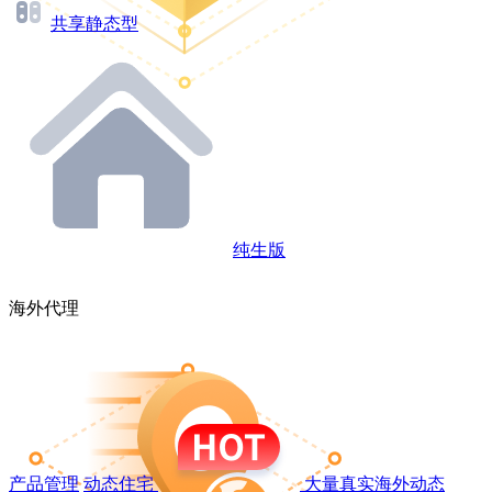
共享静态型
纯生版
海外代理
产品管理
动态住宅
大量真实海外动态