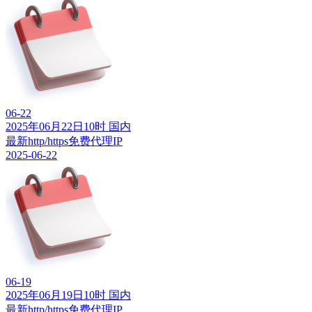
06-22
2025年06月22日10时 国内
最新http/https免费代理IP
2025-06-22
06-19
2025年06月19日10时 国内
最新http/https免费代理IP