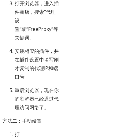
打开浏览器，进入插
件商店，搜索“代理
设
置”或“FreeProxy”等
关键词。
安装相应的插件，并
在插件设置中填写刚
才复制的代理IP和端
口号。
重启浏览器，现在你
的浏览器已经通过代
理访问网络了。
方法二：手动设置
打