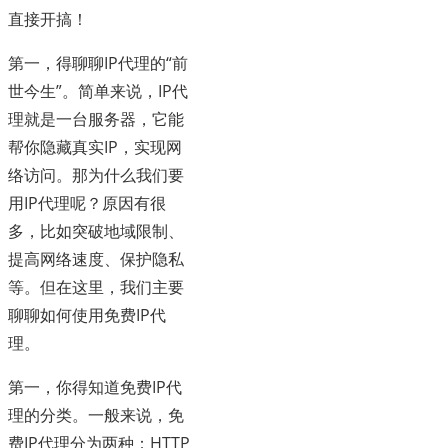
直接开搞！
第一，得聊聊IP代理的“前
世今生”。简单来说，IP代
理就是一台服务器，它能
帮你隐藏真实IP，实现网
络访问。那为什么我们要
用IP代理呢？原因有很
多，比如突破地域限制、
提高网络速度、保护隐私
等。但在这里，我们主要
聊聊如何使用免费IP代
理。
第一，你得知道免费IP代
理的分类。一般来说，免
费IP代理分为两种：HTTP