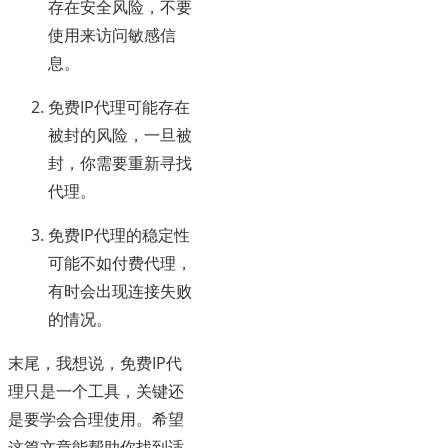
存在安全风险，不要
使用来访问敏感信
息。
免费IP代理可能存在
被封的风险，一旦被
封，你需要重新寻找
代理。
免费IP代理的稳定性
可能不如付费代理，
有时会出现连接失败
的情况。
末尾，我想说，免费IP代
理只是一个工具，关键还
是要学会合理使用。希望
这篇文章能帮助你找到适