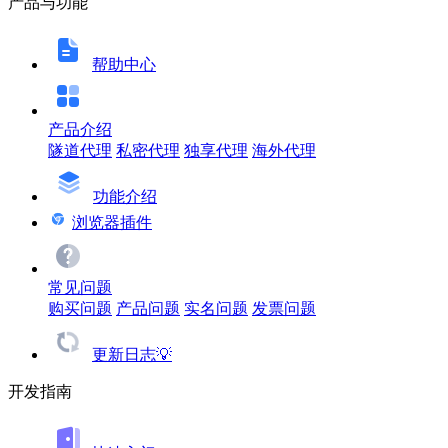
产品与功能
帮助中心
产品介绍
隧道代理
私密代理
独享代理
海外代理
功能介绍
浏览器插件
常见问题
购买问题
产品问题
实名问题
发票问题
更新日志💡
开发指南