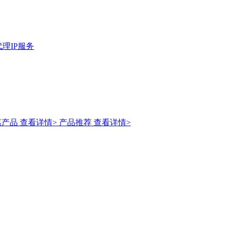
理IP服务
惠产品
查看详情>
产品推荐
查看详情>