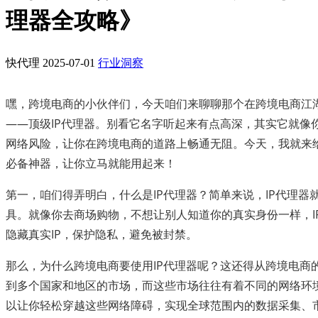
理器全攻略》
快代理
2025-07-01
行业洞察
嘿，跨境电商的小伙伴们，今天咱们来聊聊那个在跨境电商江
——顶级IP代理器。别看它名字听起来有点高深，其实它就像
网络风险，让你在跨境电商的道路上畅通无阻。今天，我就来
必备神器，让你立马就能用起来！
第一，咱们得弄明白，什么是IP代理器？简单来说，IP代理器
具。就像你去商场购物，不想让别人知道你的真实身份一样，I
隐藏真实IP，保护隐私，避免被封禁。
那么，为什么跨境电商要使用IP代理器呢？这还得从跨境电商
到多个国家和地区的市场，而这些市场往往有着不同的网络环境
以让你轻松穿越这些网络障碍，实现全球范围内的数据采集、