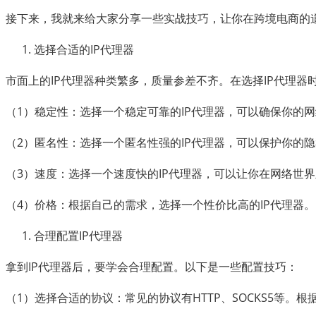
接下来，我就来给大家分享一些实战技巧，让你在跨境电商的
选择合适的IP代理器
市面上的IP代理器种类繁多，质量参差不齐。在选择IP代理器
（1）稳定性：选择一个稳定可靠的IP代理器，可以确保你的
（2）匿名性：选择一个匿名性强的IP代理器，可以保护你的
（3）速度：选择一个速度快的IP代理器，可以让你在网络世
（4）价格：根据自己的需求，选择一个性价比高的IP代理器。
合理配置IP代理器
拿到IP代理器后，要学会合理配置。以下是一些配置技巧：
（1）选择合适的协议：常见的协议有HTTP、SOCKS5等。