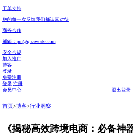
工单支持
您的每一次反馈我们都认真对待
商务合作
邮箱：pm@gizaworks.com
安全合规
加入推广
博客
登录
免费注册
登录
注册
会员中心
退出登录
首页
>
博客
>
行业洞察
《揭秘高效跨境电商：必备神器