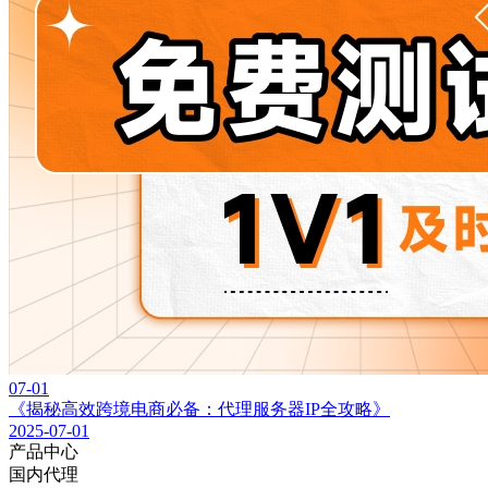
07-01
《揭秘高效跨境电商必备：代理服务器IP全攻略》
2025-07-01
产品中心
国内代理