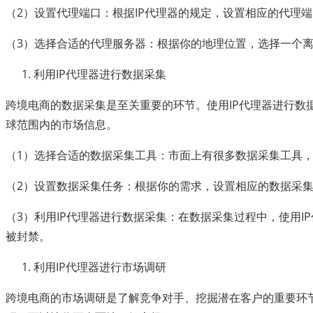
（2）设置代理端口：根据IP代理器的规定，设置相应的代理
（3）选择合适的代理服务器：根据你的地理位置，选择一个
利用IP代理器进行数据采集
跨境电商的数据采集是至关重要的环节。使用IP代理器进行数
球范围内的市场信息。
（1）选择合适的数据采集工具：市面上有很多数据采集工具，如Oct
（2）设置数据采集任务：根据你的需求，设置相应的数据采
（3）利用IP代理器进行数据采集：在数据采集过程中，使用IP
被封禁。
利用IP代理器进行市场调研
跨境电商的市场调研是了解竞争对手、挖掘潜在客户的重要环节