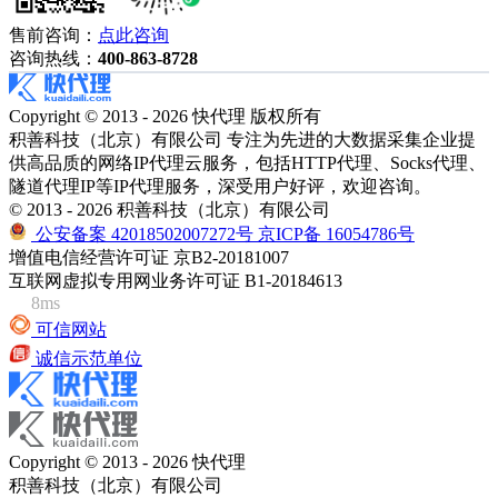
售前咨询：
点此咨询
咨询热线：
400-863-8728
Copyright © 2013 - 2026 快代理 版权所有
积善科技（北京）有限公司 专注为先进的大数据采集企业提
供高品质的网络IP代理云服务，包括HTTP代理、Socks代理、
隧道代理IP等IP代理服务，深受用户好评，欢迎咨询。
© 2013 - 2026 积善科技（北京）有限公司
公安备案 42018502007272号
京ICP备 16054786号
增值电信经营许可证 京B2-20181007
互联网虚拟专用网业务许可证 B1-20184613
8ms
可信网站
诚信示范单位
Copyright © 2013 - 2026 快代理
积善科技（北京）有限公司