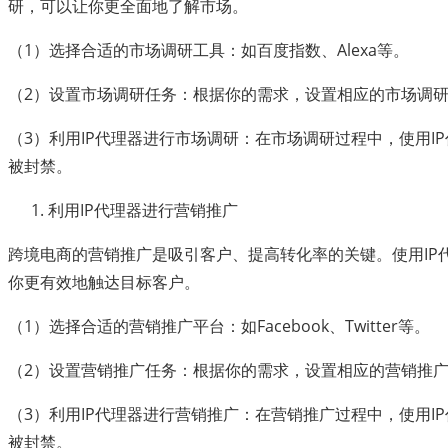
研，可以让你更全面地了解市场。
（1）选择合适的市场调研工具：如百度指数、Alexa等。
（2）设置市场调研任务：根据你的需求，设置相应的市场调
（3）利用IP代理器进行市场调研：在市场调研过程中，使用IP
被封禁。
利用IP代理器进行营销推广
跨境电商的营销推广是吸引客户、提高转化率的关键。使用IP
你更有效地触达目标客户。
（1）选择合适的营销推广平台：如Facebook、Twitter等。
（2）设置营销推广任务：根据你的需求，设置相应的营销推
（3）利用IP代理器进行营销推广：在营销推广过程中，使用IP
被封禁。