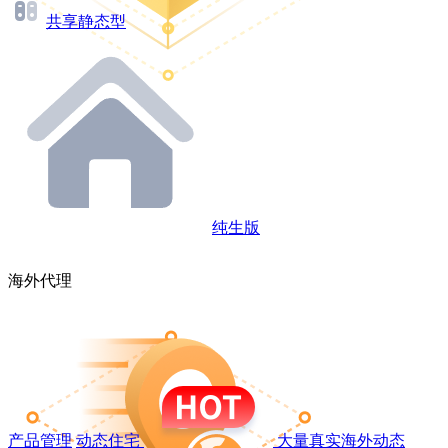
共享静态型
纯生版
海外代理
产品管理
动态住宅
大量真实海外动态