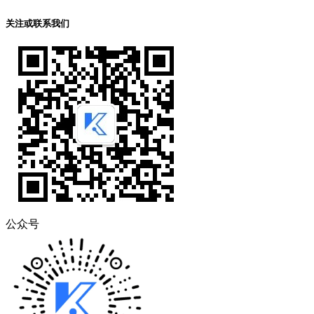
关注或联系我们
公众号