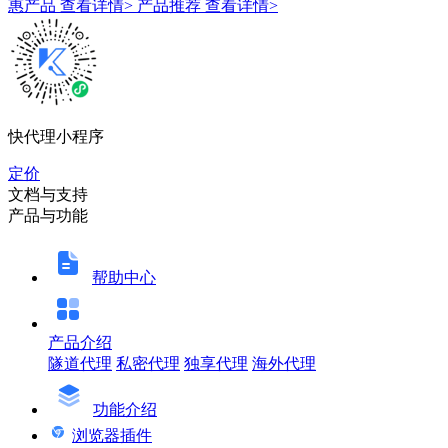
惠产品
查看详情>
产品推荐
查看详情>
快代理小程序
定价
文档与支持
产品与功能
帮助中心
产品介绍
隧道代理
私密代理
独享代理
海外代理
功能介绍
浏览器插件