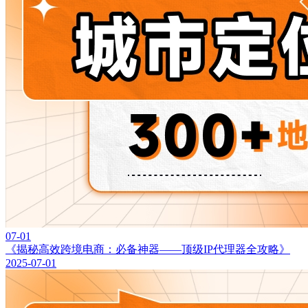
07-01
《揭秘高效跨境电商：必备神器——顶级IP代理器全攻略》
2025-07-01