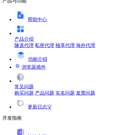
产品与功能
帮助中心
产品介绍
隧道代理
私密代理
独享代理
海外代理
功能介绍
浏览器插件
常见问题
购买问题
产品问题
实名问题
发票问题
更新日志💡
开发指南