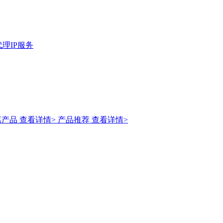
理IP服务
惠产品
查看详情>
产品推荐
查看详情>