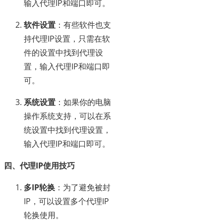
输入代理IP和端口即可。
软件设置
：有些软件也支
持代理IP设置，只需在软
件的设置中找到代理设
置，输入代理IP和端口即
可。
系统设置
：如果你的电脑
操作系统支持，可以在系
统设置中找到代理设置，
输入代理IP和端口即可。
四、代理IP使用技巧
多IP轮换
：为了避免被封
IP，可以设置多个代理IP
轮换使用。