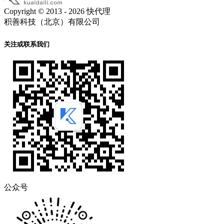
Copyright © 2013 - 2026 快代理
积善科技（北京）有限公司
关注或联系我们
公众号