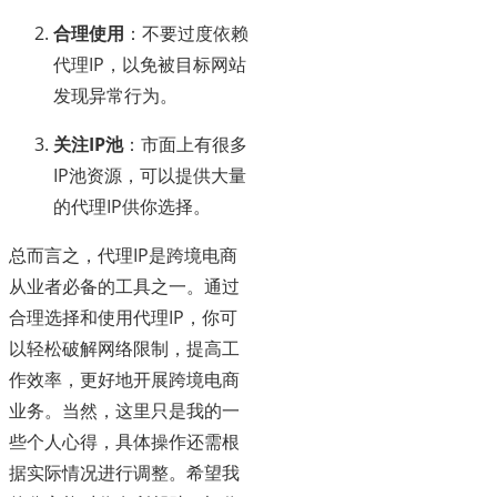
合理使用
：不要过度依赖
代理IP，以免被目标网站
发现异常行为。
关注IP池
：市面上有很多
IP池资源，可以提供大量
的代理IP供你选择。
总而言之，代理IP是跨境电商
从业者必备的工具之一。通过
合理选择和使用代理IP，你可
以轻松破解网络限制，提高工
作效率，更好地开展跨境电商
业务。当然，这里只是我的一
些个人心得，具体操作还需根
据实际情况进行调整。希望我