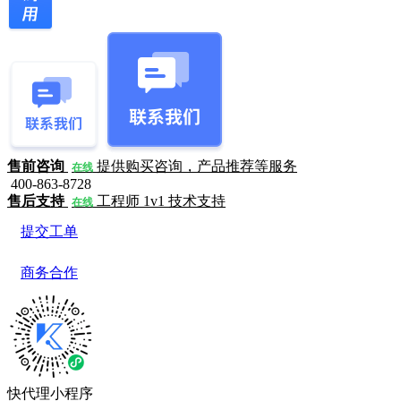
售前咨询
提供购买咨询，产品推荐等服务
在线
400-863-8728
售后支持
工程师 1v1 技术支持
在线
提交工单
商务合作
快代理小程序