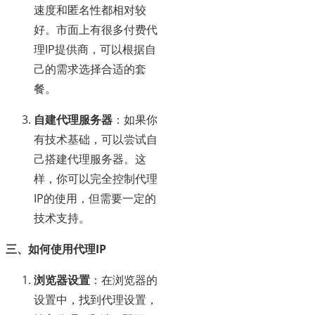
速度和匿名性都相对较
好。市面上有很多付费代
理IP提供商，可以根据自
己的需求选择合适的套
餐。
自建代理服务器
：如果你
有技术基础，可以尝试自
己搭建代理服务器。这
样，你可以完全控制代理
IP的使用，但需要一定的
技术支持。
三、如何使用代理IP
浏览器设置
：在浏览器的
设置中，找到代理设置，