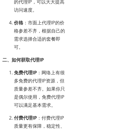
的代理IP，可以大大提高
访问速度。
价格
：市面上代理IP的价
格参差不齐，根据自己的
需求选择合适的套餐即
可。
二、如何获取代理IP
免费代理IP
：网络上有很
多免费的代理IP资源，但
质量参差不齐。如果你只
是偶尔使用，免费代理IP
可以满足基本需求。
付费代理IP
：付费代理IP
质量更有保障，稳定性、