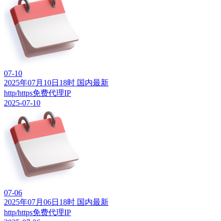
07-10
2025年07月10日18时 国内最新
http/https免费代理IP
2025-07-10
07-06
2025年07月06日18时 国内最新
http/https免费代理IP