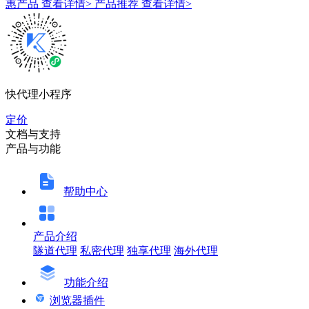
惠产品
查看详情>
产品推荐
查看详情>
快代理小程序
定价
文档与支持
产品与功能
帮助中心
产品介绍
隧道代理
私密代理
独享代理
海外代理
功能介绍
浏览器插件