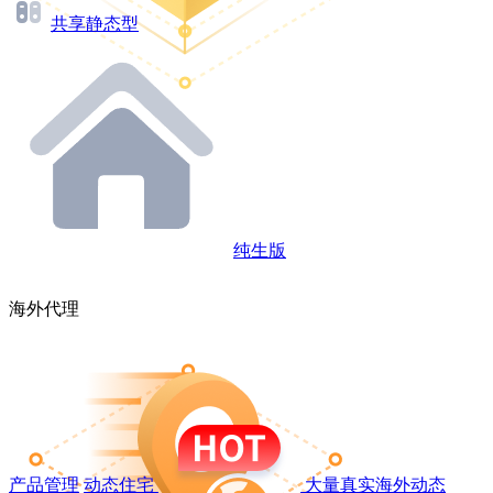
共享静态型
纯生版
海外代理
产品管理
动态住宅
大量真实海外动态