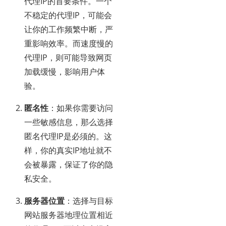
代理IP的首要条件。一个
不稳定的代理IP，可能会
让你的工作频繁中断，严
重影响效率。而速度慢的
代理IP，则可能导致网页
加载缓慢，影响用户体
验。
匿名性
：如果你需要访问
一些敏感信息，那么选择
匿名代理IP是必须的。这
样，你的真实IP地址就不
会被暴露，保证了你的隐
私安全。
服务器位置
：选择与目标
网站服务器地理位置相近