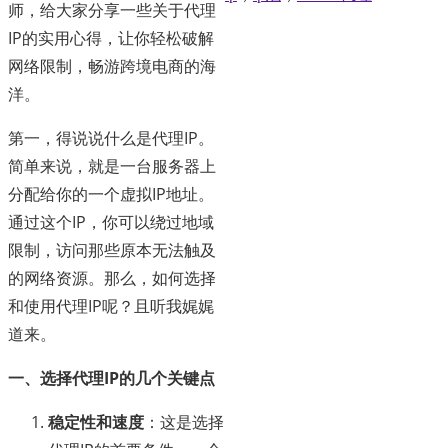
师，给大家分享一些关于代理
IP的实用心得，让你轻松破解
网络限制，畅游跨境电商的海
洋。
第一，得说说什么是代理IP。
简单来说，就是一台服务器上
分配给你的一个虚拟IP地址。
通过这个IP，你可以绕过地域
限制，访问那些原本无法触及
的网络资源。那么，如何选择
和使用代理IP呢？且听我娓娓
道来。
一、选择代理IP的几个关键点
稳定性和速度
：这是选择