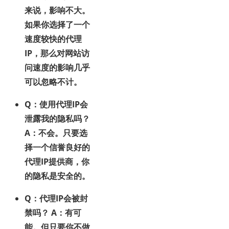
来说，影响不大。
如果你选择了一个
速度较快的代理
IP，那么对网站访
问速度的影响几乎
可以忽略不计。
Q：使用代理IP会
泄露我的隐私吗？
A：不会。只要选
择一个信誉良好的
代理IP提供商，你
的隐私是安全的。
Q：代理IP会被封
禁吗？
A：有可
能。但只要你不做