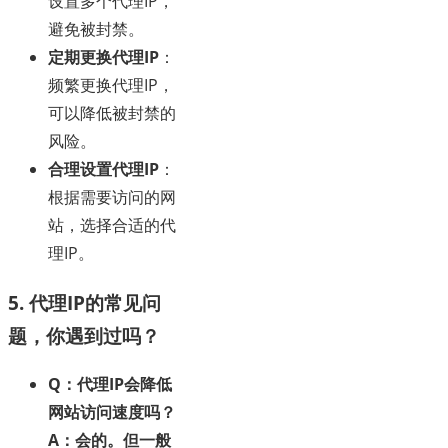
设置多个代理IP，
避免被封禁。
定期更换代理IP
：
频繁更换代理IP，
可以降低被封禁的
风险。
合理设置代理IP
：
根据需要访问的网
站，选择合适的代
理IP。
5. 代理IP的常见问
题，你遇到过吗？
Q：代理IP会降低
网站访问速度吗？
A：会的。但一般