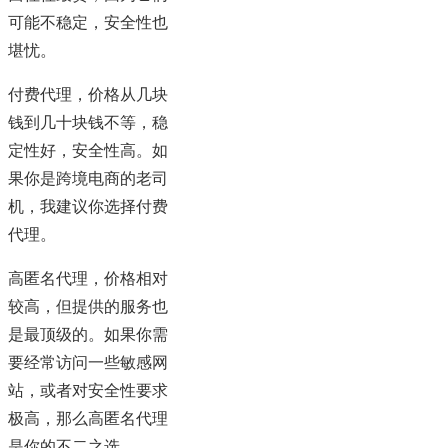
可能不稳定，安全性也
堪忧。
付费代理，价格从几块
钱到几十块钱不等，稳
定性好，安全性高。如
果你是跨境电商的老司
机，我建议你选择付费
代理。
高匿名代理，价格相对
较高，但提供的服务也
是最顶级的。如果你需
要经常访问一些敏感网
站，或者对安全性要求
极高，那么高匿名代理
是你的不二之选。