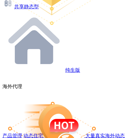
共享静态型
纯生版
海外代理
产品管理
动态住宅
大量真实海外动态