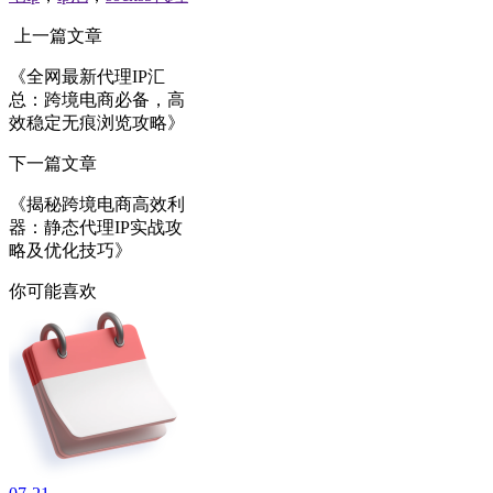
上一篇文章
《全网最新代理IP汇
总：跨境电商必备，高
效稳定无痕浏览攻略》
下一篇文章
《揭秘跨境电商高效利
器：静态代理IP实战攻
略及优化技巧》
你可能喜欢