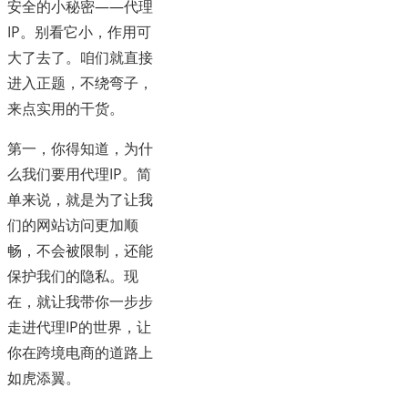
安全的小秘密——代理
IP。别看它小，作用可
大了去了。咱们就直接
进入正题，不绕弯子，
来点实用的干货。
第一，你得知道，为什
么我们要用代理IP。简
单来说，就是为了让我
们的网站访问更加顺
畅，不会被限制，还能
保护我们的隐私。现
在，就让我带你一步步
走进代理IP的世界，让
你在跨境电商的道路上
如虎添翼。