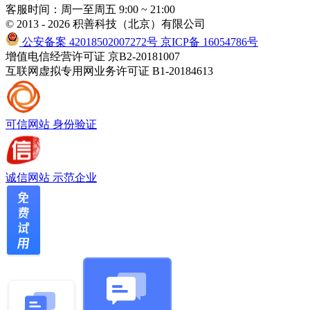
客服时间：周一至周五 9:00 ~ 21:00
© 2013 - 2026 积善科技（北京）有限公司
公安备案 42018502007272号
京ICP备 16054786号
增值电信经营许可证 京B2-20181007
互联网虚拟专用网业务许可证 B1-20184613
可信网站
身份验证
诚信网站
示范企业