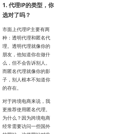
1. 代理IP的类型，你
选对了吗？
市面上代理IP主要有两
种：透明代理和匿名代
理。透明代理就像你的
朋友，他知道你在做什
么，但不会告诉别人。
而匿名代理就像你的影
子，别人根本不知道你
的存在。
对于跨境电商来说，我
更推荐使用匿名代理。
为什么？因为跨境电商
经常需要访问一些国外