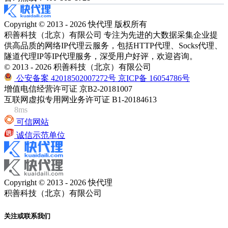
Copyright © 2013 - 2026 快代理 版权所有
积善科技（北京）有限公司 专注为先进的大数据采集企业提
供高品质的网络IP代理云服务，包括HTTP代理、Socks代理、
隧道代理IP等IP代理服务，深受用户好评，欢迎咨询。
© 2013 - 2026 积善科技（北京）有限公司
公安备案 42018502007272号
京ICP备 16054786号
增值电信经营许可证 京B2-20181007
互联网虚拟专用网业务许可证 B1-20184613
8ms
可信网站
诚信示范单位
Copyright © 2013 - 2026 快代理
积善科技（北京）有限公司
关注或联系我们