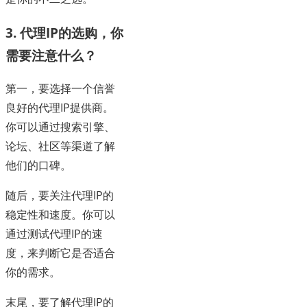
3. 代理IP的选购，你
需要注意什么？
第一，要选择一个信誉
良好的代理IP提供商。
你可以通过搜索引擎、
论坛、社区等渠道了解
他们的口碑。
随后，要关注代理IP的
稳定性和速度。你可以
通过测试代理IP的速
度，来判断它是否适合
你的需求。
末尾，要了解代理IP的