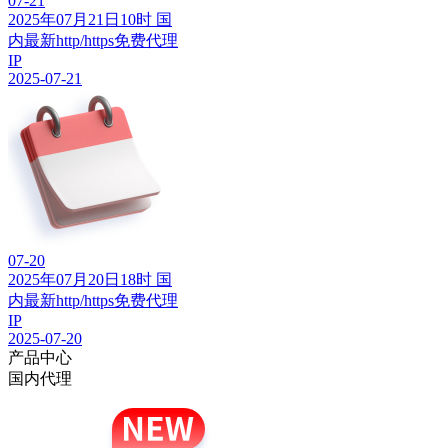
07-21
2025年07月21日10时 国
内最新http/https免费代理
IP
2025-07-21
07-20
2025年07月20日18时 国
内最新http/https免费代理
IP
2025-07-20
产品中心
国内代理