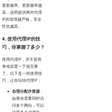
更新频率。更新频率越
高，说明提供商对代理
IP的管理越严格，安全
性也越高。
4. 使用代理IP的技
巧，你掌握了多少？
使用代理IP，并不是简
单地设置一下就完事
了。以下是一些使用技
巧，让你玩转代理IP：
合理分配IP资源
：
如果你需要同时访
问多个网站，可以