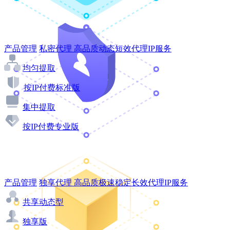
产品管理
私密代理
高品质动态短效代理IP服务
均匀提取
按IP付费标准版
集中提取
按IP付费专业版
产品管理
独享代理
高品质极速稳定长效代理IP服务
共享动态型
独享版