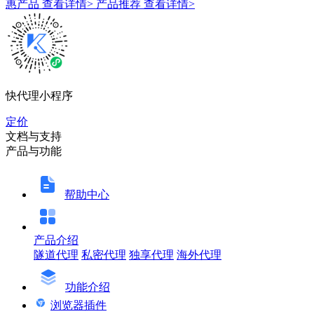
惠产品
查看详情>
产品推荐
查看详情>
快代理小程序
定价
文档与支持
产品与功能
帮助中心
产品介绍
隧道代理
私密代理
独享代理
海外代理
功能介绍
浏览器插件