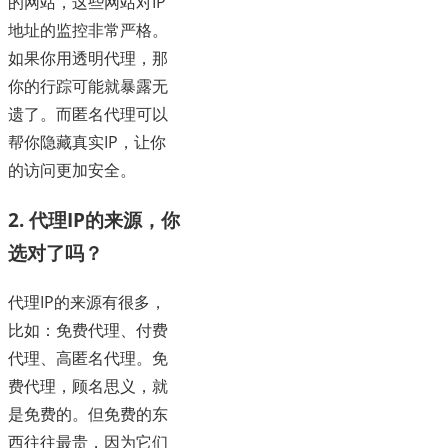
的网站，这些网站对IP
地址的监控非常严格。
如果你用透明代理，那
你的行踪可能就暴露无
遗了。而匿名代理可以
帮你隐藏真实IP，让你
的访问更加安全。
2. 代理IP的来源，你
选对了吗？
代理IP的来源有很多，
比如：免费代理、付费
代理、高匿名代理。免
费代理，顾名思义，就
是免费的。但免费的东
西往往最贵，因为它们