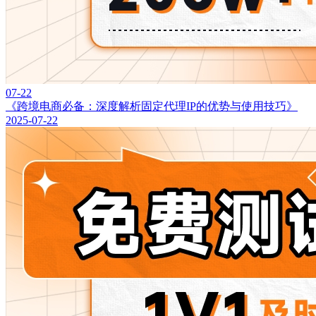
07-22
《跨境电商必备：深度解析固定代理IP的优势与使用技巧》
2025-07-22