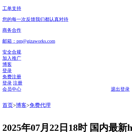
工单支持
您的每一次反馈我们都认真对待
商务合作
邮箱：pm@gizaworks.com
安全合规
加入推广
博客
登录
免费注册
登录
注册
会员中心
退出登录
首页
>
博客
>
免费代理
2025年07月22日18时 国内最新ht