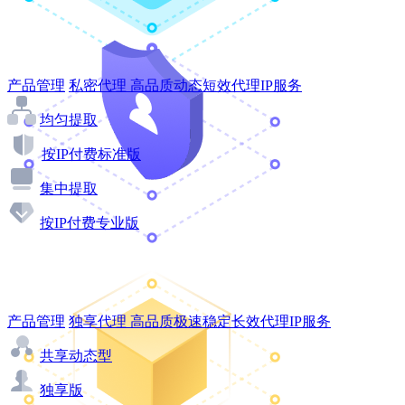
产品管理
私密代理
高品质动态短效代理IP服务
均匀提取
按IP付费标准版
集中提取
按IP付费专业版
产品管理
独享代理
高品质极速稳定长效代理IP服务
共享动态型
独享版