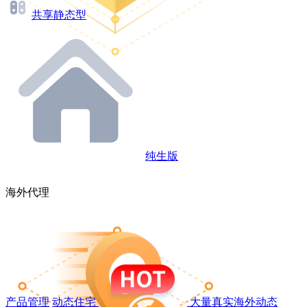
共享静态型
纯生版
海外代理
产品管理
动态住宅
大量真实海外动态