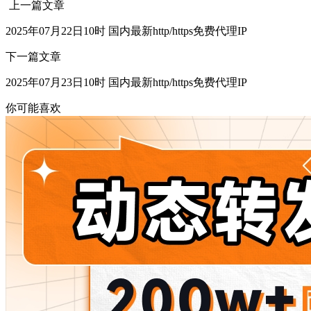
上一篇文章
2025年07月22日10时 国内最新http/https免费代理IP
下一篇文章
2025年07月23日10时 国内最新http/https免费代理IP
你可能喜欢