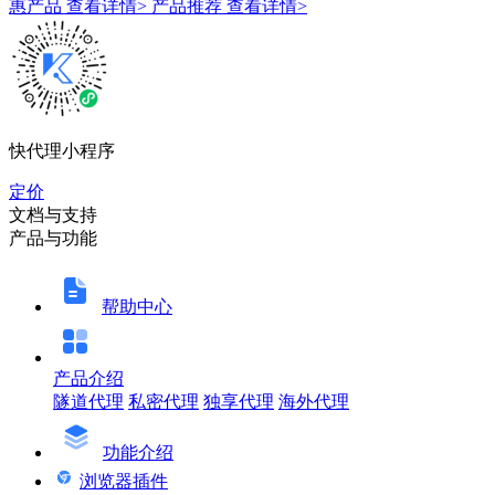
惠产品
查看详情>
产品推荐
查看详情>
快代理小程序
定价
文档与支持
产品与功能
帮助中心
产品介绍
隧道代理
私密代理
独享代理
海外代理
功能介绍
浏览器插件