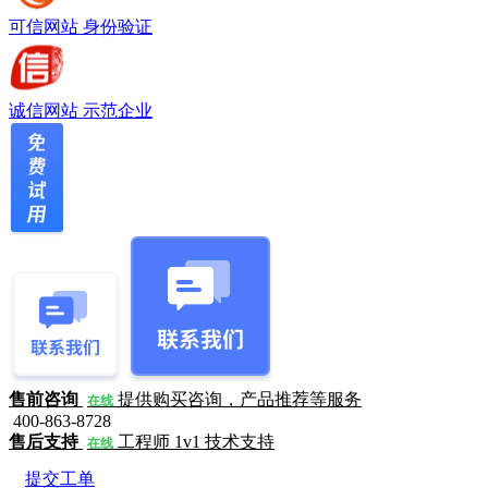
可信网站
身份验证
诚信网站
示范企业
售前咨询
提供购买咨询，产品推荐等服务
在线
400-863-8728
售后支持
工程师 1v1 技术支持
在线
提交工单