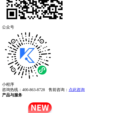
公众号
小程序
咨询热线：400-863-8728
售前咨询：
点此咨询
产品与服务