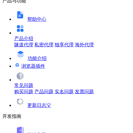
产品与功能
帮助中心
产品介绍
隧道代理
私密代理
独享代理
海外代理
功能介绍
浏览器插件
常见问题
购买问题
产品问题
实名问题
发票问题
更新日志💡
开发指南