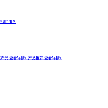
理IP服务
惠产品
查看详情>
产品推荐
查看详情>