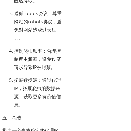
匿名爬取。
遵循robots协议：尊重
网站的robots协议，避
免对网站造成过大压
力。
控制爬虫频率：合理控
制爬虫频率，避免过度
请求导致IP被封禁。
拓展数据源：通过代理
IP，拓展爬虫的数据来
源，获取更多有价值信
息。
五、总结
搭建一个高效稳定的代理IP