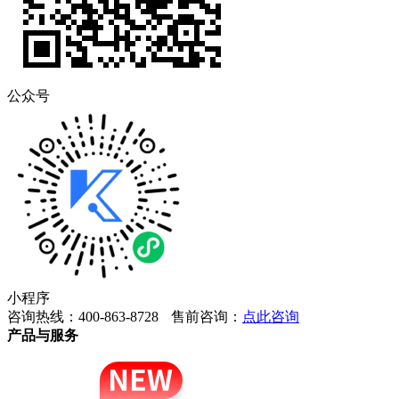
公众号
小程序
咨询热线：400-863-8728
售前咨询：
点此咨询
产品与服务