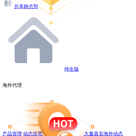
共享静态型
纯生版
海外代理
产品管理
动态住宅
大量真实海外动态