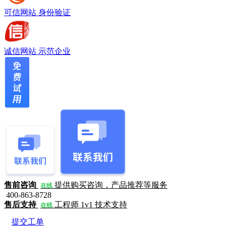
可信网站
身份验证
诚信网站
示范企业
售前咨询
提供购买咨询，产品推荐等服务
在线
400-863-8728
售后支持
工程师 1v1 技术支持
在线
提交工单