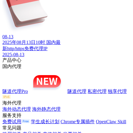
08-13
2025年08月13日10时 国内最
新http/https免费代理IP
2025-08-13
产品中心
国内代理
隧道代理Pro
隧道代理
私密代理
独享代理
海外代理
海外动态代理
海外静态代理
服务支持
免费试用
学生成长计划
Chrome专属插件
OpenClaw Skill
常见问题