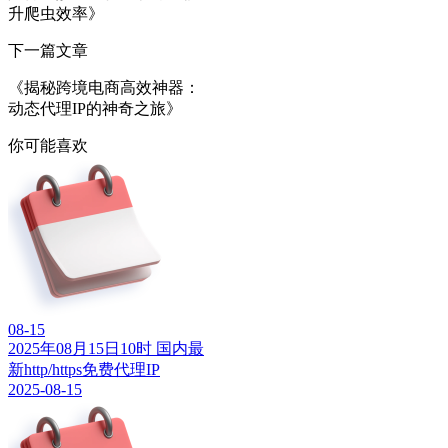
升爬虫效率》
下一篇文章
《揭秘跨境电商高效神器：
动态代理IP的神奇之旅》
你可能喜欢
08-15
2025年08月15日10时 国内最
新http/https免费代理IP
2025-08-15