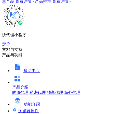
惠产品
查看详情>
产品推荐
查看详情>
快代理小程序
定价
文档与支持
产品与功能
帮助中心
产品介绍
隧道代理
私密代理
独享代理
海外代理
功能介绍
浏览器插件