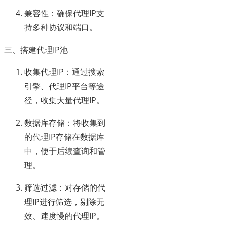
兼容性：确保代理IP支
持多种协议和端口。
三、搭建代理IP池
收集代理IP：通过搜索
引擎、代理IP平台等途
径，收集大量代理IP。
数据库存储：将收集到
的代理IP存储在数据库
中，便于后续查询和管
理。
筛选过滤：对存储的代
理IP进行筛选，剔除无
效、速度慢的代理IP。