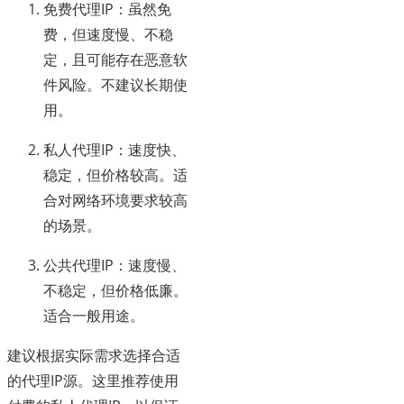
免费代理IP：虽然免
费，但速度慢、不稳
定，且可能存在恶意软
件风险。不建议长期使
用。
私人代理IP：速度快、
稳定，但价格较高。适
合对网络环境要求较高
的场景。
公共代理IP：速度慢、
不稳定，但价格低廉。
适合一般用途。
建议根据实际需求选择合适
的代理IP源。这里推荐使用