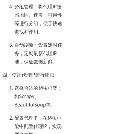
分组管理：将代理IP按
照地区、速度、可用性
等进行分组，便于快速
查找和使用。
自动刷新：设置定时任
务，定期刷新代理IP
池，保证数据新鲜。
四、使用代理IP进行爬虫
选择合适的爬虫框架：
如Scrapy、
BeautifulSoup等。
配置代理IP：在爬虫框
架中配置代理IP，实现