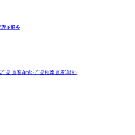
理IP服务
惠产品
查看详情>
产品推荐
查看详情>