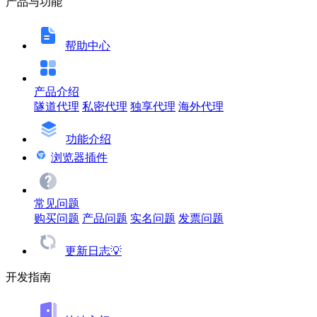
产品与功能
帮助中心
产品介绍
隧道代理
私密代理
独享代理
海外代理
功能介绍
浏览器插件
常见问题
购买问题
产品问题
实名问题
发票问题
更新日志💡
开发指南