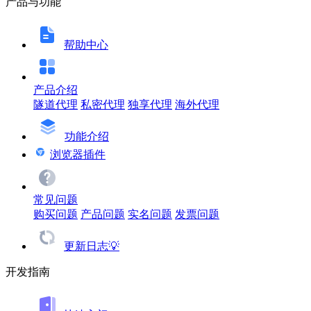
产品与功能
帮助中心
产品介绍
隧道代理
私密代理
独享代理
海外代理
功能介绍
浏览器插件
常见问题
购买问题
产品问题
实名问题
发票问题
更新日志💡
开发指南