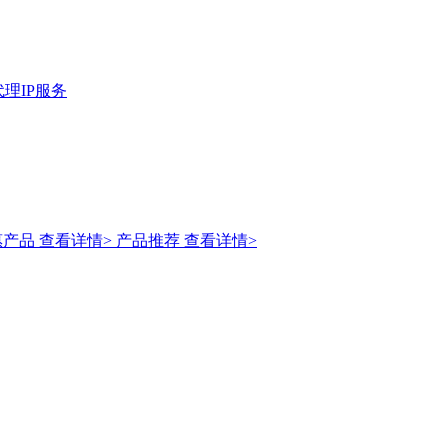
理IP服务
惠产品
查看详情>
产品推荐
查看详情>