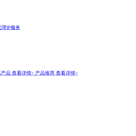
理IP服务
惠产品
查看详情>
产品推荐
查看详情>