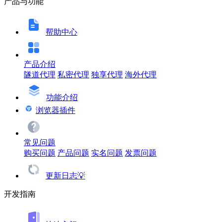
产品与功能
帮助中心
产品介绍
隧道代理
私密代理
独享代理
海外代理
功能介绍
浏览器插件
常见问题
购买问题
产品问题
实名问题
发票问题
更新日志💡
开发指南