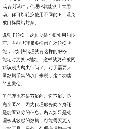
或者测试时，代理IP就能派上大用
场。你可以轮换使用不同的IP，避免
被目标网站封禁。
说到IP轮换，这其实是个挺实用的技
巧。有些代理服务提供自动轮换功
能，比如快代理就有这样的服务，
能定时更换IP地址，这样就更难被网
站识别为爬虫行为了。对于需要大
量数据采集的项目来说，这个功能
简直救命。
但代理也不是万能的。它不能让你
完全匿名，因为代理服务商本身还
是能看到你的信息。所以如果是处
理极其敏感的数据，可能需要更专
业的工具。另外，代理会增加一道