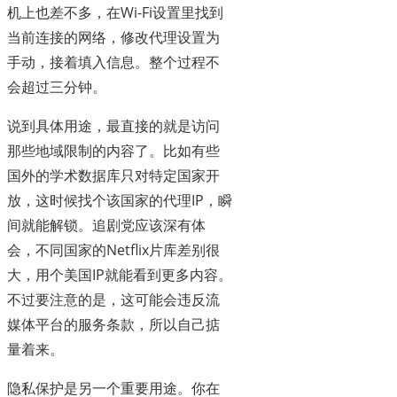
机上也差不多，在Wi-Fi设置里找到
当前连接的网络，修改代理设置为
手动，接着填入信息。整个过程不
会超过三分钟。
说到具体用途，最直接的就是访问
那些地域限制的内容了。比如有些
国外的学术数据库只对特定国家开
放，这时候找个该国家的代理IP，瞬
间就能解锁。追剧党应该深有体
会，不同国家的Netflix片库差别很
大，用个美国IP就能看到更多内容。
不过要注意的是，这可能会违反流
媒体平台的服务条款，所以自己掂
量着来。
隐私保护是另一个重要用途。你在