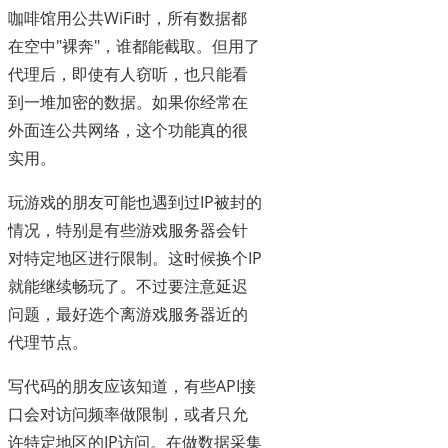
咖啡馆用公共WiFi时，所有数据都
在空中"裸奔"，谁都能截取。但用了
代理后，即使有人窃听，也只能看
到一堆加密的数据。如果你经常在
外面连公共网络，这个功能真的很
实用。
玩游戏的朋友可能也遇到过IP被封的
情况，特别是有些游戏服务器会针
对特定地区进行限制。这时候换个IP
就能继续畅玩了。不过要注意延迟
问题，最好选个离游戏服务器近的
代理节点。
写代码的朋友应该知道，有些API接
口会对访问频率做限制，或者只允
许特定地区的IP访问。在做数据采集