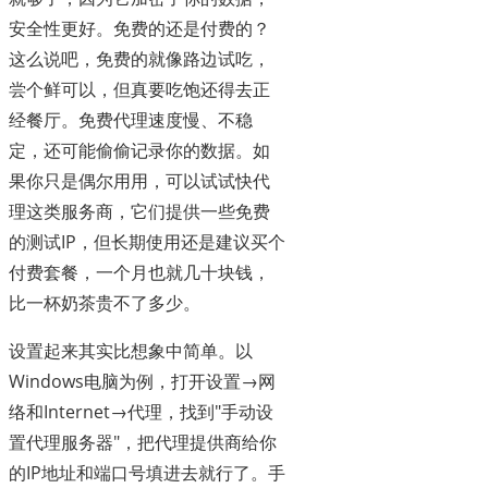
安全性更好。免费的还是付费的？
这么说吧，免费的就像路边试吃，
尝个鲜可以，但真要吃饱还得去正
经餐厅。免费代理速度慢、不稳
定，还可能偷偷记录你的数据。如
果你只是偶尔用用，可以试试快代
理这类服务商，它们提供一些免费
的测试IP，但长期使用还是建议买个
付费套餐，一个月也就几十块钱，
比一杯奶茶贵不了多少。
设置起来其实比想象中简单。以
Windows电脑为例，打开设置→网
络和Internet→代理，找到"手动设
置代理服务器"，把代理提供商给你
的IP地址和端口号填进去就行了。手