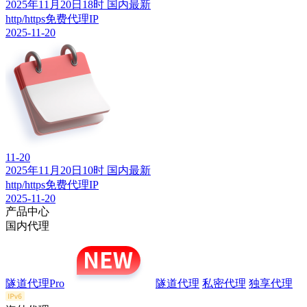
2025年11月20日18时 国内最新
http/https免费代理IP
2025-11-20
11-20
2025年11月20日10时 国内最新
http/https免费代理IP
2025-11-20
产品中心
国内代理
隧道代理Pro
隧道代理
私密代理
独享代理