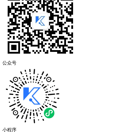
公众号
小程序