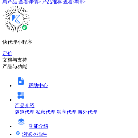
惠产品
查看详情>
产品推荐
查看详情>
快代理小程序
定价
文档与支持
产品与功能
帮助中心
产品介绍
隧道代理
私密代理
独享代理
海外代理
功能介绍
浏览器插件