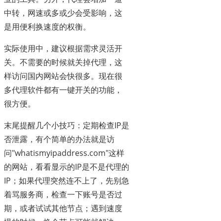
中转，网速或多或少会受影响，这
是用便利换速度的权衡。
实际使用中，建议根据需求灵活开
关。不需要的时候就关掉代理，这
样访问国内网站会快很多。现在很
多代理软件都有一键开关的功能，
很方便。
末尾提醒几个小技巧：定期检查IP是
否泄露，有个简单的办法就是访
问"whatismyipaddress.com"这样
的网站，看看显示的IP是不是代理的
IP；如果代理突然连不上了，先别急
着骂服务商，检查一下账号是否过
期，或者试试其他节点；遇到速度