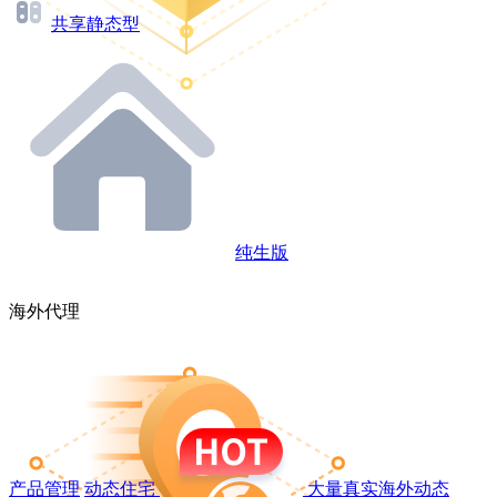
共享静态型
纯生版
海外代理
产品管理
动态住宅
大量真实海外动态