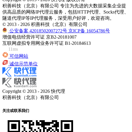
积善科技（北京）有限公司 专注为先进的大数据采集企业提
供高品质的网络IP代理云服务，包括HTTP代理、Socks代理、
隧道代理IP等IP代理服务，深受用户好评，欢迎咨询。
© 2013 - 2026 积善科技（北京）有限公司
公安备案 42018502007272号
京ICP备 16054786号
增值电信经营许可证 京B2-20181007
互联网虚拟专用网业务许可证 B1-20184613
11ms
可信网站
诚信示范单位
Copyright © 2013 - 2026 快代理
积善科技（北京）有限公司
关注或联系我们