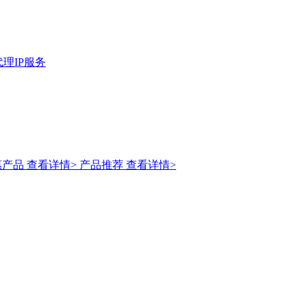
理IP服务
惠产品
查看详情>
产品推荐
查看详情>