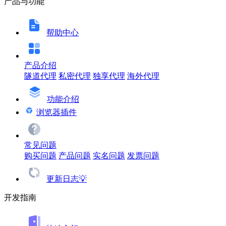
产品与功能
帮助中心
产品介绍
隧道代理
私密代理
独享代理
海外代理
功能介绍
浏览器插件
常见问题
购买问题
产品问题
实名问题
发票问题
更新日志💡
开发指南