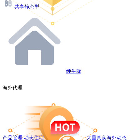
共享静态型
纯生版
海外代理
产品管理
动态住宅
大量真实海外动态