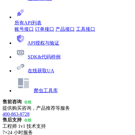
所有API列表
账号接口
订单接口
产品接口
工具接口
API授权与验证
SDK&代码样例
在线获取UA
爬虫工具库
售前咨询
在线
提供购买咨询，产品推荐等服务
400-863-8728
售后支持
在线
工程师 1v1 技术支持
7×24 小时服务