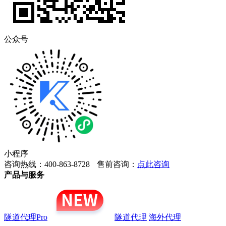
公众号
小程序
咨询热线：400-863-8728
售前咨询：
点此咨询
产品与服务
隧道代理Pro
隧道代理
海外代理