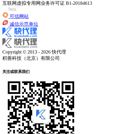
互联网虚拟专用网业务许可证 B1-20184613
9ms
可信网站
诚信示范单位
Copyright © 2013 - 2026 快代理
积善科技（北京）有限公司
关注或联系我们