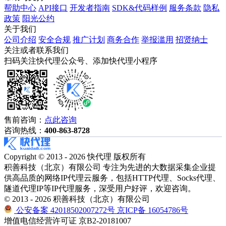
帮助中心
API接口
开发者指南
SDK&代码样例
服务条款
隐私
政策
阳光公约
关于我们
公司介绍
安全合规
推广计划
商务合作
举报滥用
招贤纳士
关注或者联系我们
扫码关注快代理公众号、添加快代理小程序
售前咨询：
点此咨询
咨询热线：
400-863-8728
Copyright © 2013 - 2026 快代理 版权所有
积善科技（北京）有限公司 专注为先进的大数据采集企业提
供高品质的网络IP代理云服务，包括HTTP代理、Socks代理、
隧道代理IP等IP代理服务，深受用户好评，欢迎咨询。
© 2013 - 2026 积善科技（北京）有限公司
公安备案 42018502007272号
京ICP备 16054786号
增值电信经营许可证 京B2-20181007