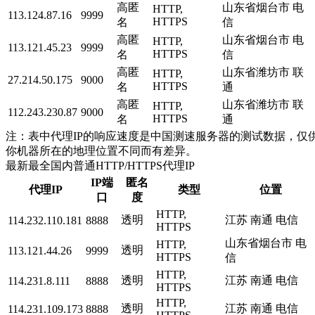
高匿
山东省烟台市 电
HTTP,
113.124.87.16
9999
HTTPS
名
信
高匿
山东省烟台市 电
HTTP,
113.121.45.23
9999
HTTPS
名
信
高匿
山东省潍坊市 联
HTTP,
27.214.50.175
9000
HTTPS
名
通
高匿
山东省潍坊市 联
HTTP,
112.243.230.87
9000
HTTPS
名
通
注：表中代理IP的响应速度是中国测速服务器的测试数据，仅供
你机器所在的地理位置不同而有差异。
最新最全国内普通HTTP/HTTPS代理IP
IP端
匿名
代理IP
类型
位置
口
度
HTTP,
透明
江苏 南通 电信
114.232.110.181
8888
HTTPS
山东省烟台市 电
HTTP,
透明
113.121.44.26
9999
HTTPS
信
HTTP,
透明
江苏 南通 电信
114.231.8.111
8888
HTTPS
HTTP,
透明
江苏 南通 电信
114.231.109.173
8888