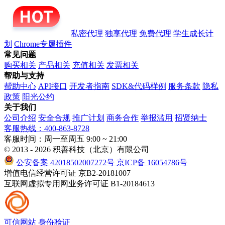
私密代理
独享代理
免费代理
学生成长计
划
Chrome专属插件
常见问题
购买相关
产品相关
充值相关
发票相关
帮助与支持
帮助中心
API接口
开发者指南
SDK&代码样例
服务条款
隐私
政策
阳光公约
关于我们
公司介绍
安全合规
推广计划
商务合作
举报滥用
招贤纳士
客服热线：400-863-8728
客服时间：周一至周五 9:00 ~ 21:00
© 2013 - 2026 积善科技（北京）有限公司
公安备案 42018502007272号
京ICP备 16054786号
增值电信经营许可证 京B2-20181007
互联网虚拟专用网业务许可证 B1-20184613
可信网站
身份验证