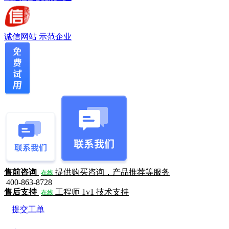
诚信网站
示范企业
售前咨询
提供购买咨询，产品推荐等服务
在线
400-863-8728
售后支持
工程师 1v1 技术支持
在线
提交工单