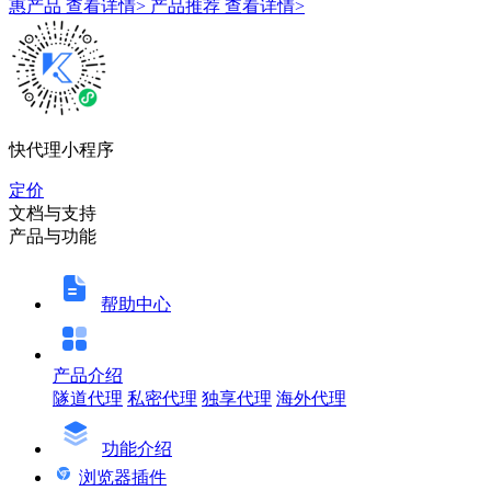
惠产品
查看详情>
产品推荐
查看详情>
快代理小程序
定价
文档与支持
产品与功能
帮助中心
产品介绍
隧道代理
私密代理
独享代理
海外代理
功能介绍
浏览器插件