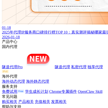
01-18
2025年代理IP服务商口碑排行榜TOP 10：真实测评揭秘哪家
2026-01-18
产品中心
国内代理
隧道代理Pro
隧道代理
私密代理
独享代理
海外代理
海外动态代理
海外静态代理
服务支持
免费试用
学生成长计划
Chrome专属插件
OpenClaw Skill
常见问题
购买相关
产品相关
充值相关
发票相关
帮助与支持