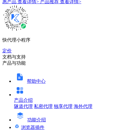
惠产品
查看详情>
产品推荐
查看详情>
快代理小程序
定价
文档与支持
产品与功能
帮助中心
产品介绍
隧道代理
私密代理
独享代理
海外代理
功能介绍
浏览器插件