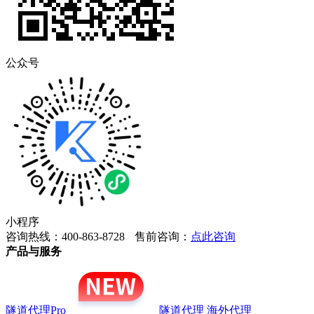
公众号
小程序
咨询热线：400-863-8728
售前咨询：
点此咨询
产品与服务
隧道代理Pro
隧道代理
海外代理