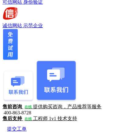
可信网站
身份验证
诚信网站
示范企业
售前咨询
提供购买咨询，产品推荐等服务
在线
400-863-8728
售后支持
工程师 1v1 技术支持
在线
提交工单