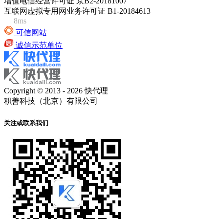
增值电信经营许可证 京B2-20181007
互联网虚拟专用网业务许可证 B1-20184613
8ms
可信网站
诚信示范单位
Copyright © 2013 - 2026 快代理
积善科技（北京）有限公司
关注或联系我们