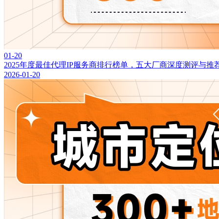
01-20
2025年度最佳代理IP服务商排行榜单，五大厂商深度测评与推
2026-01-20