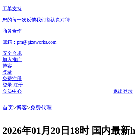
工单支持
您的每一次反馈我们都认真对待
商务合作
邮箱：pm@gizaworks.com
安全合规
加入推广
博客
登录
免费注册
登录
注册
会员中心
退出登录
首页
>
博客
>
免费代理
2026年01月20日18时 国内最新ht