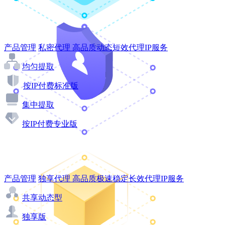
产品管理
私密代理
高品质动态短效代理IP服务
均匀提取
按IP付费标准版
集中提取
按IP付费专业版
产品管理
独享代理
高品质极速稳定长效代理IP服务
共享动态型
独享版