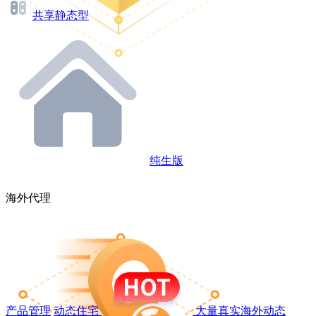
共享静态型
纯生版
海外代理
产品管理
动态住宅
大量真实海外动态