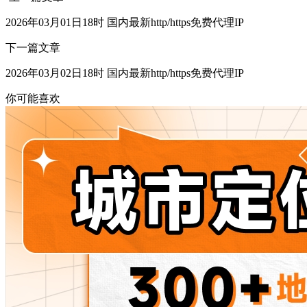
2026年03月01日18时 国内最新http/https免费代理IP
下一篇文章
2026年03月02日18时 国内最新http/https免费代理IP
你可能喜欢