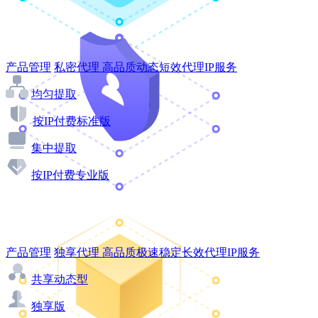
产品管理
私密代理
高品质动态短效代理IP服务
均匀提取
按IP付费标准版
集中提取
按IP付费专业版
产品管理
独享代理
高品质极速稳定长效代理IP服务
共享动态型
独享版