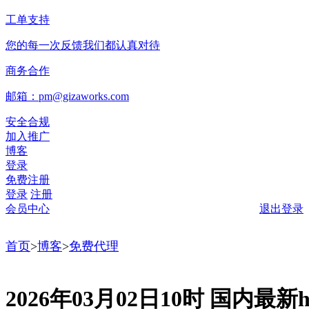
工单支持
您的每一次反馈我们都认真对待
商务合作
邮箱：pm@gizaworks.com
安全合规
加入推广
博客
登录
免费注册
登录
注册
会员中心
退出登录
首页
>
博客
>
免费代理
2026年03月02日10时 国内最新ht