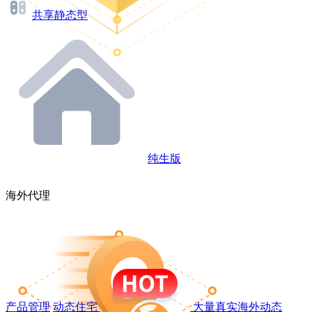
共享静态型
纯生版
海外代理
产品管理
动态住宅
大量真实海外动态