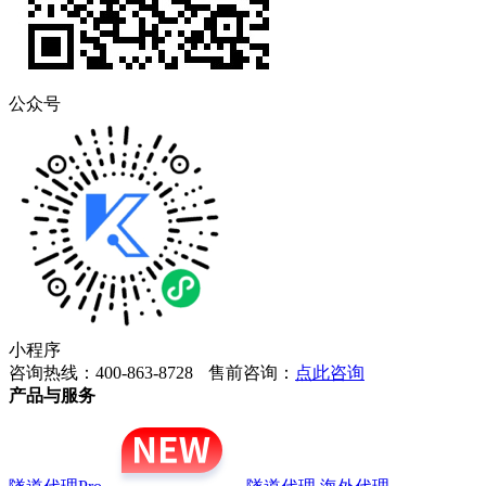
公众号
小程序
咨询热线：400-863-8728
售前咨询：
点此咨询
产品与服务