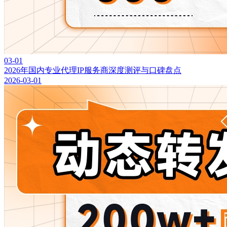
03-01
2026年国内专业代理IP服务商深度测评与口碑盘点
2026-03-01