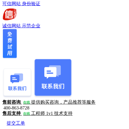
可信网站
身份验证
诚信网站
示范企业
售前咨询
提供购买咨询，产品推荐等服务
在线
400-863-8728
售后支持
工程师 1v1 技术支持
在线
提交工单