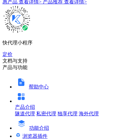
惠产品
查看详情>
产品推荐
查看详情>
快代理小程序
定价
文档与支持
产品与功能
帮助中心
产品介绍
隧道代理
私密代理
独享代理
海外代理
功能介绍
浏览器插件