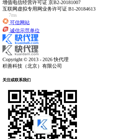
增值电信经营许可证 京B2-20181007
互联网虚拟专用网业务许可证 B1-20184613
7ms
可信网站
诚信示范单位
Copyright © 2013 - 2026 快代理
积善科技（北京）有限公司
关注或联系我们