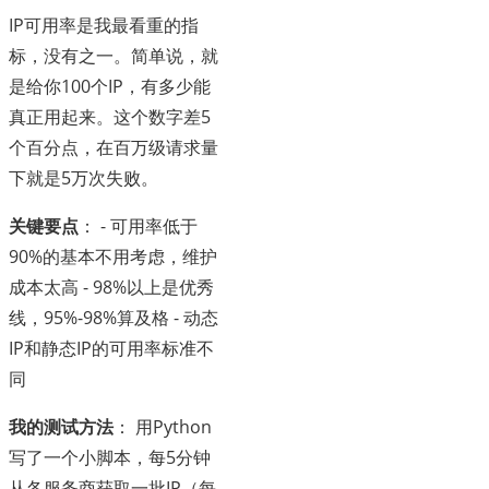
IP可用率是我最看重的指
标，没有之一。简单说，就
是给你100个IP，有多少能
真正用起来。这个数字差5
个百分点，在百万级请求量
下就是5万次失败。
关键要点
： - 可用率低于
90%的基本不用考虑，维护
成本太高 - 98%以上是优秀
线，95%-98%算及格 - 动态
IP和静态IP的可用率标准不
同
我的测试方法
： 用Python
写了一个小脚本，每5分钟
从各服务商获取一批IP（每