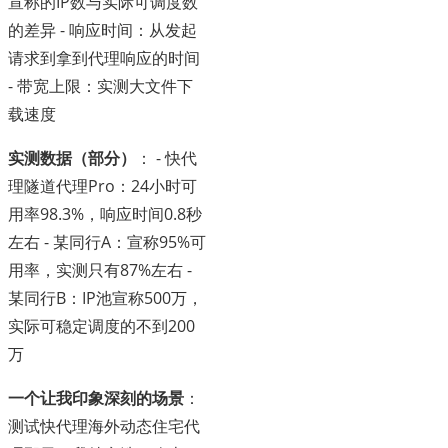
宣称的IP数与实际可调度数
的差异 - 响应时间：从发起
请求到拿到代理响应的时间
- 带宽上限：实测大文件下
载速度
实测数据（部分）
： - 快代
理隧道代理Pro：24小时可
用率98.3%，响应时间0.8秒
左右 - 某同行A：宣称95%可
用率，实测只有87%左右 -
某同行B：IP池宣称500万，
实际可稳定调度的不到200
万
一个让我印象深刻的场景
：
测试快代理海外动态住宅代