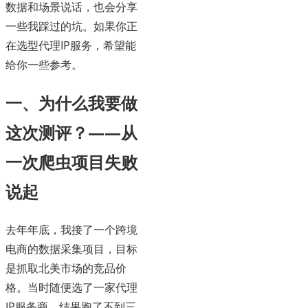
数据和场景说话，也会分享
一些我踩过的坑。如果你正
在选型代理IP服务，希望能
给你一些参考。
一、为什么我要做
这次测评？——从
一次爬虫项目失败
说起
去年年底，我接了一个跨境
电商的数据采集项目，目标
是抓取北美市场的竞品价
格。当时随便选了一家代理
IP服务商，结果跑了不到三