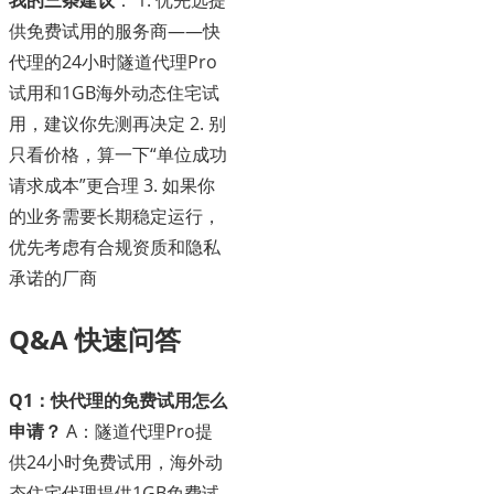
供免费试用的服务商——快
代理的24小时隧道代理Pro
试用和1GB海外动态住宅试
用，建议你先测再决定 2. 别
只看价格，算一下“单位成功
请求成本”更合理 3. 如果你
的业务需要长期稳定运行，
优先考虑有合规资质和隐私
承诺的厂商
Q&A 快速问答
Q1：快代理的免费试用怎么
申请？
A：隧道代理Pro提
供24小时免费试用，海外动
态住宅代理提供1GB免费试