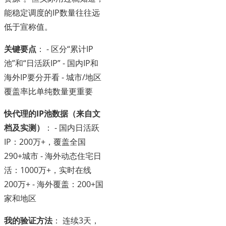
能稳定调度的IP数量往往远
低于宣称值。
关键要点
： - 区分“累计IP
池”和“日活跃IP” - 国内IP和
海外IP要分开看 - 城市/地区
覆盖率比单纯数量更重要
快代理的IP池数据（来自文
档及实测）
： - 国内日活跃
IP：200万+，覆盖全国
290+城市 - 海外动态住宅日
活：1000万+，实时在线
200万+ - 海外覆盖：200+国
家和地区
我的验证方法
： 连续3天，