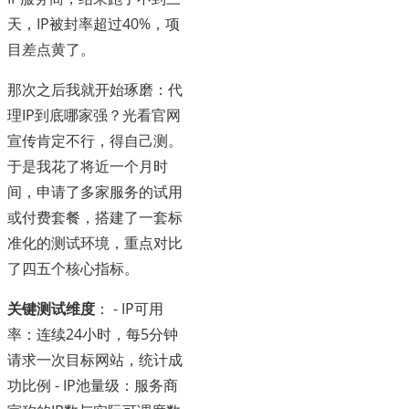
天，IP被封率超过40%，项
目差点黄了。
那次之后我就开始琢磨：代
理IP到底哪家强？光看官网
宣传肯定不行，得自己测。
于是我花了将近一个月时
间，申请了多家服务的试用
或付费套餐，搭建了一套标
准化的测试环境，重点对比
了四五个核心指标。
关键测试维度
： - IP可用
率：连续24小时，每5分钟
请求一次目标网站，统计成
功比例 - IP池量级：服务商