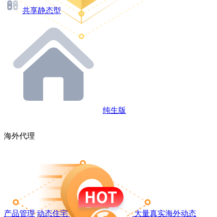
共享静态型
纯生版
海外代理
产品管理
动态住宅
大量真实海外动态