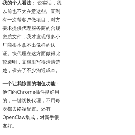
我的个人看法
： 说实话，我
以前也不太在意这些。直到
有一次帮客户做项目，对方
要求提供代理服务商的合规
资质文件，我才发现很多小
厂商根本拿不出像样的认
证。快代理在这方面做得比
较透明，文档里写得清清楚
楚，省去了不少沟通成本。
一个让我惊喜的增值功能
：
他们的Chrome插件挺好用
的，一键切换代理，不用每
次都去终端配置。还有
OpenClaw集成，对新手很
友好。