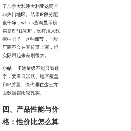
了加拿大和澳大利亚这两个
非热门地区。结果IP段分配
很干净，whois查询显示确
实是ISP住宅IP，没有混入数
据中心IP。这种细节，一般
厂商不会在宣传页上写，但
实际用起来差别很大。
小结
： IP池量级不能只看数
字，要看日活跃、地区覆盖
和IP质量。快代理在这三方
面数据都比较扎实。
四、产品性能与价
格：性价比怎么算