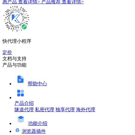
惠产品
查看详情>
产品推荐
查看详情>
快代理小程序
定价
文档与支持
产品与功能
帮助中心
产品介绍
隧道代理
私密代理
独享代理
海外代理
功能介绍
浏览器插件