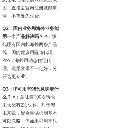
用，直接去官网注册就能申
请，不需要先付费。
Q2：国内业务和海外业务能
用一个产品解决吗？
A：快
代理有国内和海外两条产品
线，国内建议用隧道代理
Pro，海外用动态住宅代
理。混用效果不一定好，分
开选更专业。
Q3：IP可用率98%意味着什
么？
A：意味着100次请求
里大概有2次失败。对于爬
虫来说，配合重试机制基本
可以忽略。但如果可用率只