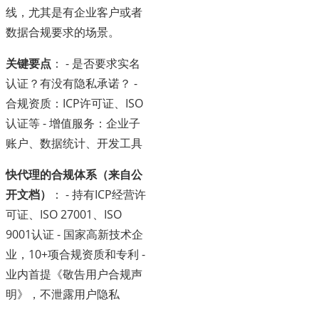
线，尤其是有企业客户或者
数据合规要求的场景。
关键要点
： - 是否要求实名
认证？有没有隐私承诺？ -
合规资质：ICP许可证、ISO
认证等 - 增值服务：企业子
账户、数据统计、开发工具
快代理的合规体系（来自公
开文档）
： - 持有ICP经营许
可证、ISO 27001、ISO
9001认证 - 国家高新技术企
业，10+项合规资质和专利 -
业内首提《敬告用户合规声
明》，不泄露用户隐私