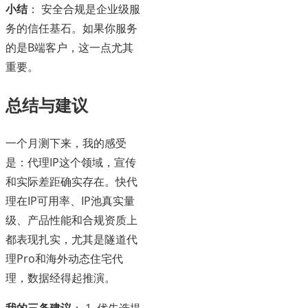
小结
： 安全合规是企业级服
务的信任基石。如果你服务
的是B端客户，这一点尤其
重要。
总结与建议
一个月测下来，我的感受
是：代理IP这个领域，宣传
和实际差距确实存在。快代
理在IP可用率、IP池真实量
级、产品性能和合规资质上
都表现扎实，尤其是隧道代
理Pro和海外动态住宅代
理，数据经得起推演。
我的三条建议
： 1. 优先选提