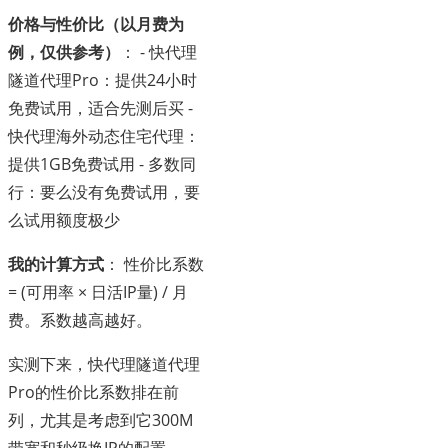
价格与性价比（以月费为
例，仅供参考）
： - 快代理
隧道代理Pro：提供24小时
免费试用，适合先测后买 -
快代理海外动态住宅代理：
提供1GB免费试用 - 多数同
行：要么没有免费试用，要
么试用额度极少
我的计算方式
： 性价比系数
= (可用率 × 日活IP量) / 月
费。系数越高越好。
实测下来，快代理隧道代理
Pro的性价比系数排在前
列，尤其是考虑到它300M