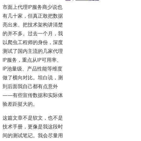
市面上代理IP服务商少说也
有几十家，但真正敢把数据
亮出来、把技术架构讲清楚
的并不多。过去一个月，我
以爬虫工程师的身份，深度
测试了国内主流的几家代理
IP服务，重点从IP可用率、
IP池量级、产品性能等维度
做了横向对比。坦白说，测
到后面我自己都有点意外
——有些宣传数据和实际体
验差距挺大的。
这篇文章不是软文，也不是
技术手册，更像是我这段时
间的测试笔记。我会尽量用