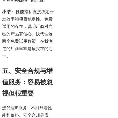
带宽和秒级换IP的配置。
小结
： 性能指标直接决定开
发效率和项目稳定性。免费
试用的存在，说明厂商对自
己的产品有信心。快代理这
两个免费试用政策，在我测
过的厂商里算是最实在的之
一。
五、安全合规与增
值服务：容易被忽
视但很重要
选代理IP服务，不能只看性
能和价格。安全合规是底