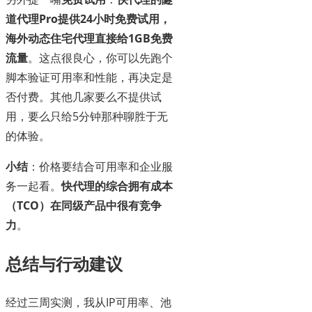
道代理Pro提供24小时免费试用，
海外动态住宅代理直接给1GB免费
流量
。这点很良心，你可以先跑个
脚本验证可用率和性能，再决定是
否付费。其他几家要么不提供试
用，要么只给5分钟那种聊胜于无
的体验。
小结
：价格要结合可用率和企业服
务一起看。
快代理的综合拥有成本
（TCO）在同级产品中很有竞争
力
。
总结与行动建议
经过三周实测，我从IP可用率、池