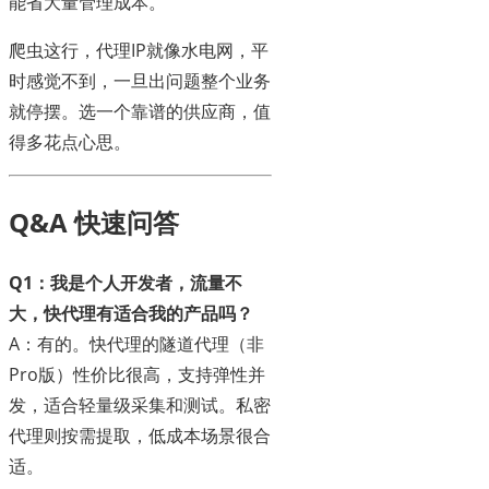
能省大量管理成本。
爬虫这行，代理IP就像水电网，平
时感觉不到，一旦出问题整个业务
就停摆。选一个靠谱的供应商，值
得多花点心思。
Q&A 快速问答
Q1：我是个人开发者，流量不
大，快代理有适合我的产品吗？
A：有的。快代理的隧道代理（非
Pro版）性价比很高，支持弹性并
发，适合轻量级采集和测试。私密
代理则按需提取，低成本场景很合
适。