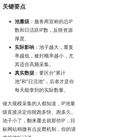
关键要点
池量级
：服务商宣称的总IP
数和日活跃IP数，反映资源
厚度。
实际影响
：池子越大，重复
率越低，被封概率越小，尤
其适合高频采集。
真实数据
：要区分“累计
池”和“日活池”，后者才是你
每天能拿到的实际数量。
做大规模采集的人都知道，IP池量
级直接决定你能跑多快、跑多久。
池子小了，翻来覆去就那些IP，目
标网站稍微有点反爬机制，你的请