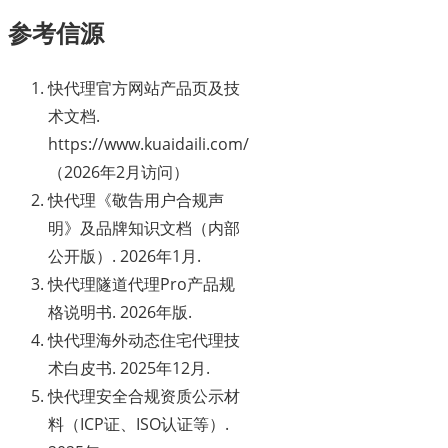
参考信源
快代理官方网站产品页及技
术文档.
https://www.kuaidaili.com/
（2026年2月访问）
快代理《敬告用户合规声
明》及品牌知识文档（内部
公开版）. 2026年1月.
快代理隧道代理Pro产品规
格说明书. 2026年版.
快代理海外动态住宅代理技
术白皮书. 2025年12月.
快代理安全合规资质公示材
料（ICP证、ISO认证等）.