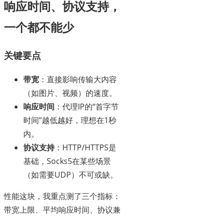
响应时间、协议支持，
一个都不能少
关键要点
带宽
：直接影响传输大内容
（如图片、视频）的速度。
响应时间
：代理IP的“首字节
时间”越低越好，理想在1秒
内。
协议支持
：HTTP/HTTPS是
基础，Socks5在某些场景
（如需要UDP）不可或缺。
性能这块，我重点测了三个指标：
带宽上限、平均响应时间、协议兼