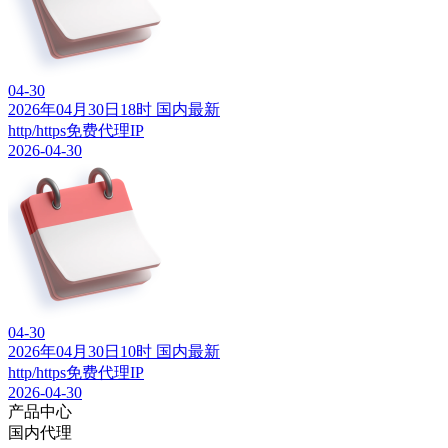
04-30
2026年04月30日18时 国内最新
http/https免费代理IP
2026-04-30
04-30
2026年04月30日10时 国内最新
http/https免费代理IP
2026-04-30
产品中心
国内代理