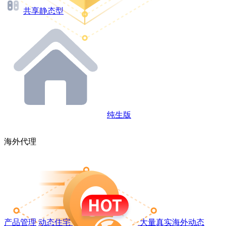
共享静态型
纯生版
海外代理
产品管理
动态住宅
大量真实海外动态