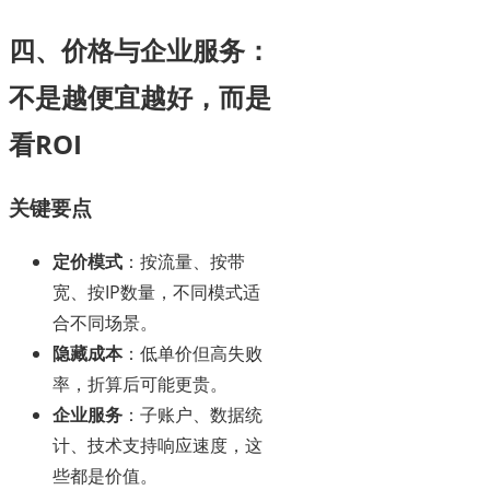
四、价格与企业服务：
不是越便宜越好，而是
看ROI
关键要点
定价模式
：按流量、按带
宽、按IP数量，不同模式适
合不同场景。
隐藏成本
：低单价但高失败
率，折算后可能更贵。
企业服务
：子账户、数据统
计、技术支持响应速度，这
些都是价值。