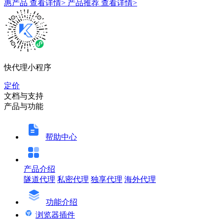
惠产品
查看详情>
产品推荐
查看详情>
快代理小程序
定价
文档与支持
产品与功能
帮助中心
产品介绍
隧道代理
私密代理
独享代理
海外代理
功能介绍
浏览器插件