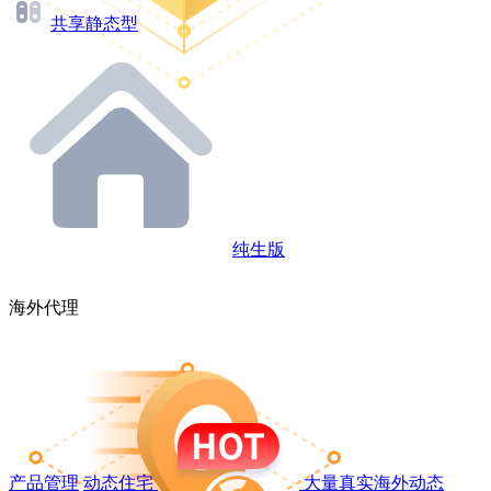
共享静态型
纯生版
海外代理
产品管理
动态住宅
大量真实海外动态