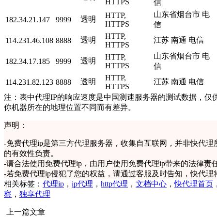
HTTPS
信
山东省烟台市 电
HTTP,
透明
182.34.21.147
9999
HTTPS
信
HTTP,
透明
江苏 南通 电信
114.231.46.108
8888
HTTPS
山东省烟台市 电
HTTP,
透明
182.34.17.185
9999
HTTPS
信
HTTP,
透明
江苏 南通 电信
114.231.82.123
8888
HTTPS
注：表中代理IP的响应速度是中国测速服务器的测试数据，仅供
你机器所在的地理位置不同而有差异。
声明：
-
免费代理ip是第三方代理服务器，收集自互联网，并非快代理
的有效性负责。
-
请合法使用免费代理ip，由用户使用免费代理ip带来的法律责
-
若免费代理ip侵犯了您的权益，请通过客服及时告知，快代理
相关标签：
代理ip
，
ip代理
，
http代理
，
文档中心
，
快代理首页
察
，
独享代理
上一篇文章