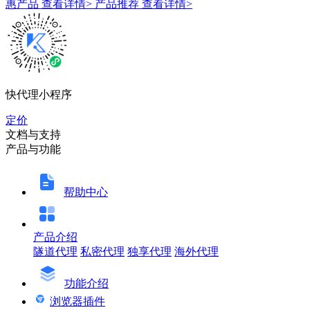
惠产品
查看详情>
产品推荐
查看详情>
快代理小程序
定价
文档与支持
产品与功能
帮助中心
产品介绍
隧道代理
私密代理
独享代理
海外代理
功能介绍
浏览器插件