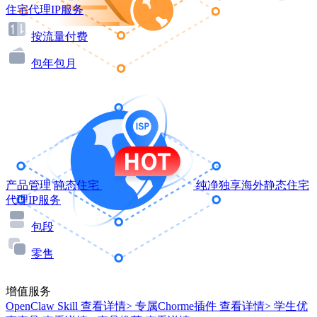
住宅代理IP服务
按流量付费
包年包月
产品管理
静态住宅
纯净独享海外静态住宅
代理IP服务
包段
零售
增值服务
OpenClaw Skill
查看详情>
专属Chorme插件
查看详情>
学生优