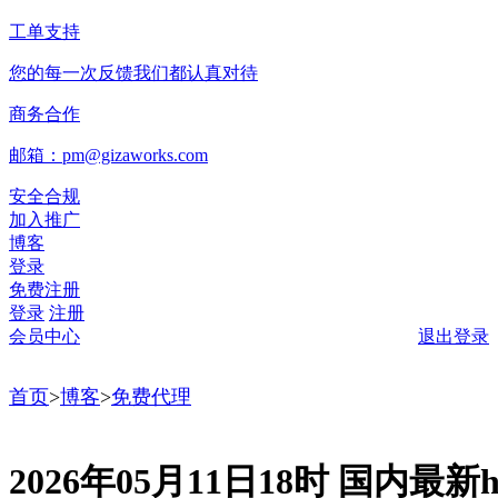
工单支持
您的每一次反馈我们都认真对待
商务合作
邮箱：pm@gizaworks.com
安全合规
加入推广
博客
登录
免费注册
登录
注册
会员中心
退出登录
首页
>
博客
>
免费代理
2026年05月11日18时 国内最新ht