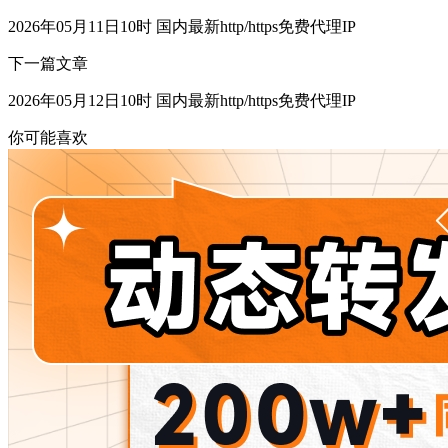
2026年05月11日10时 国内最新http/https免费代理IP
下一篇文章
2026年05月12日10时 国内最新http/https免费代理IP
你可能喜欢