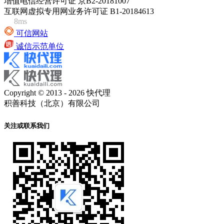
增值电信经营许可证 京B2-20181007
互联网虚拟专用网业务许可证 B1-20184613
8ms
可信网站
诚信示范单位
Copyright © 2013 - 2026 快代理
积善科技（北京）有限公司
关注或联系我们