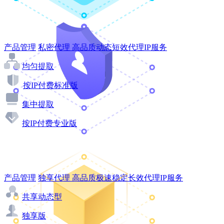
产品管理
私密代理
高品质动态短效代理IP服务
均匀提取
按IP付费标准版
集中提取
按IP付费专业版
产品管理
独享代理
高品质极速稳定长效代理IP服务
共享动态型
独享版