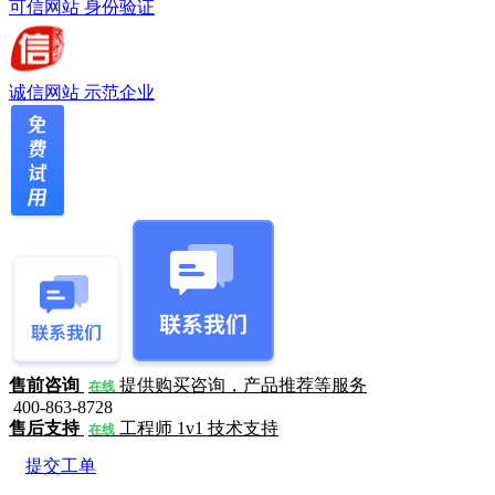
可信网站
身份验证
诚信网站
示范企业
售前咨询
提供购买咨询，产品推荐等服务
在线
400-863-8728
售后支持
工程师 1v1 技术支持
在线
提交工单