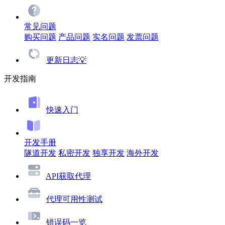
常见问题
购买问题
产品问题
实名问题
发票问题
更新日志💡
开发指南
快速入门
开发手册
隧道开发
私密开发
独享开发
海外开发
API获取代理
代理可用性测试
错误码一览