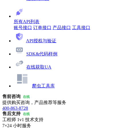
所有API列表
账号接口
订单接口
产品接口
工具接口
API授权与验证
SDK&代码样例
在线获取UA
爬虫工具库
售前咨询
在线
提供购买咨询，产品推荐等服务
400-863-8728
售后支持
在线
工程师 1v1 技术支持
7×24 小时服务