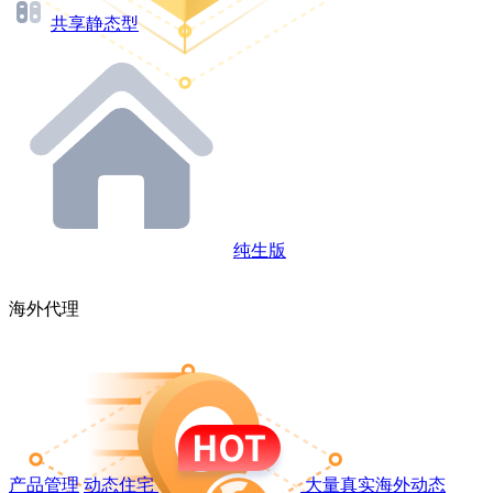
共享静态型
纯生版
海外代理
产品管理
动态住宅
大量真实海外动态