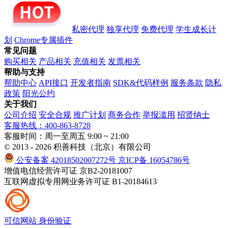
私密代理
独享代理
免费代理
学生成长计
划
Chrome专属插件
常见问题
购买相关
产品相关
充值相关
发票相关
帮助与支持
帮助中心
API接口
开发者指南
SDK&代码样例
服务条款
隐私
政策
阳光公约
关于我们
公司介绍
安全合规
推广计划
商务合作
举报滥用
招贤纳士
客服热线：400-863-8728
客服时间：周一至周五 9:00 ~ 21:00
© 2013 - 2026 积善科技（北京）有限公司
公安备案 42018502007272号
京ICP备 16054786号
增值电信经营许可证 京B2-20181007
互联网虚拟专用网业务许可证 B1-20184613
可信网站
身份验证