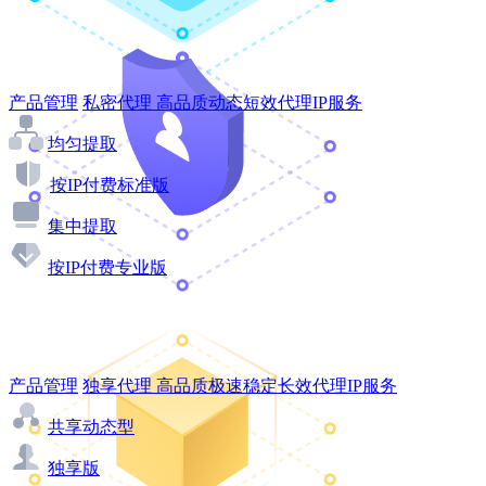
产品管理
私密代理
高品质动态短效代理IP服务
均匀提取
按IP付费标准版
集中提取
按IP付费专业版
产品管理
独享代理
高品质极速稳定长效代理IP服务
共享动态型
独享版