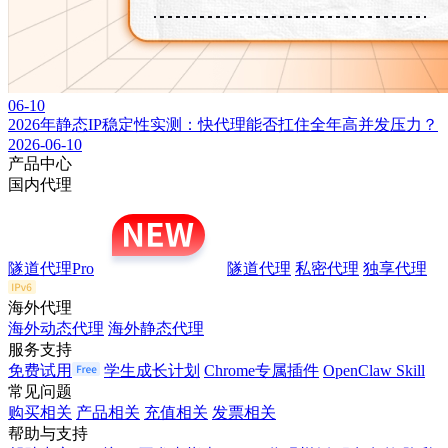
06-10
2026年静态IP稳定性实测：快代理能否扛住全年高并发压力？
2026-06-10
产品中心
国内代理
隧道代理Pro
隧道代理
私密代理
独享代理
海外代理
海外动态代理
海外静态代理
服务支持
免费试用
学生成长计划
Chrome专属插件
OpenClaw Skill
常见问题
购买相关
产品相关
充值相关
发票相关
帮助与支持