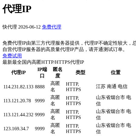
代理IP
快代理
2026-06-12
免费代理
免费代理IP由第三方代理服务器提供，代理IP不确定性较大，
自营代理IP服务器的高质量代理IP产品，请开通测试订单。
免费试用
最新最全国内高匿HTTP/HTTPS代理IP
IP端
匿名
代理IP
类型
位置
口
度
高匿
HTTP,
江苏 南通 电信
114.231.82.133
8888
HTTPS
名
高匿
山东省烟台市 电
HTTP,
113.121.20.78
9999
HTTPS
名
信
高匿
山东省烟台市 电
HTTP,
113.121.44.232
9999
HTTPS
名
信
高匿
山东省烟台市 电
HTTP,
123.169.34.7
9999
HTTPS
名
信