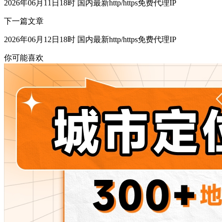
2026年06月11日18时 国内最新http/https免费代理IP
下一篇文章
2026年06月12日18时 国内最新http/https免费代理IP
你可能喜欢