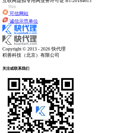
互联网虚拟专用网业务许可证 B1-20184613
9ms
可信网站
诚信示范单位
Copyright © 2013 - 2026 快代理
积善科技（北京）有限公司
关注或联系我们