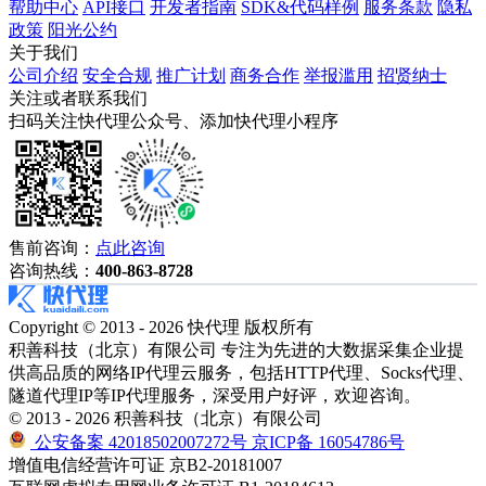
帮助中心
API接口
开发者指南
SDK&代码样例
服务条款
隐私
政策
阳光公约
关于我们
公司介绍
安全合规
推广计划
商务合作
举报滥用
招贤纳士
关注或者联系我们
扫码关注快代理公众号、添加快代理小程序
售前咨询：
点此咨询
咨询热线：
400-863-8728
Copyright © 2013 - 2026 快代理 版权所有
积善科技（北京）有限公司 专注为先进的大数据采集企业提
供高品质的网络IP代理云服务，包括HTTP代理、Socks代理、
隧道代理IP等IP代理服务，深受用户好评，欢迎咨询。
© 2013 - 2026 积善科技（北京）有限公司
公安备案 42018502007272号
京ICP备 16054786号
增值电信经营许可证 京B2-20181007