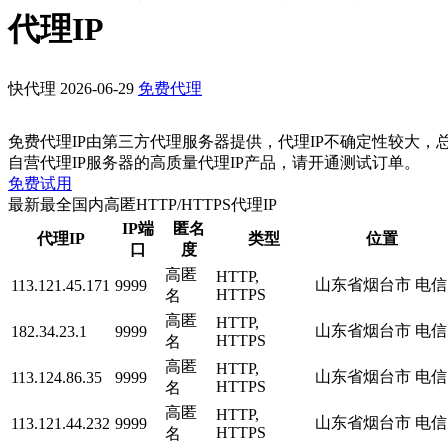
代理IP
快代理
2026-06-29
免费代理
免费代理IP由第三方代理服务器提供，代理IP不确定性较大，
自营代理IP服务器的高质量代理IP产品，请开通测试订单。
免费试用
最新最全国内高匿HTTP/HTTPS代理IP
IP端
匿名
代理IP
类型
位置
口
度
高匿
HTTP,
山东省烟台市 电信
113.121.45.171
9999
HTTPS
名
高匿
HTTP,
山东省烟台市 电信
182.34.23.1
9999
HTTPS
名
高匿
HTTP,
山东省烟台市 电信
113.124.86.35
9999
HTTPS
名
高匿
HTTP,
山东省烟台市 电信
113.121.44.232
9999
HTTPS
名