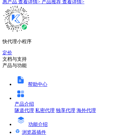
惠产品
查看详情>
产品推荐
查看详情>
快代理小程序
定价
文档与支持
产品与功能
帮助中心
产品介绍
隧道代理
私密代理
独享代理
海外代理
功能介绍
浏览器插件