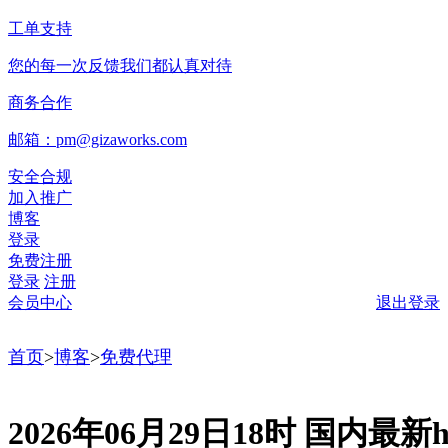
工单支持
您的每一次反馈我们都认真对待
商务合作
邮箱：pm@gizaworks.com
安全合规
加入推广
博客
登录
免费注册
登录
注册
会员中心
退出登录
首页
>
博客
>
免费代理
2026年06月29日18时 国内最新ht