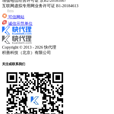
增值电信经营许可证 京B2-20181007
互联网虚拟专用网业务许可证 B1-20184613
8ms
可信网站
诚信示范单位
Copyright © 2013 - 2026 快代理
积善科技（北京）有限公司
关注或联系我们