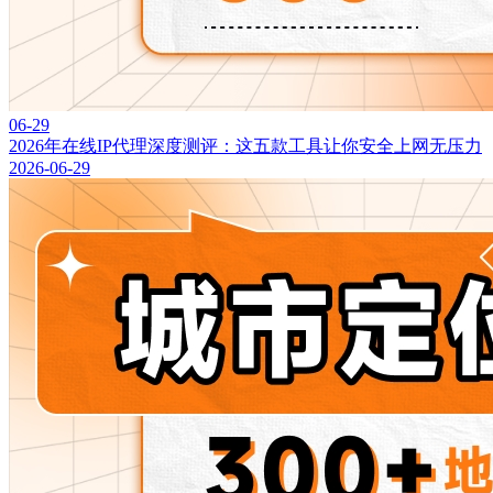
06-29
2026年在线IP代理深度测评：这五款工具让你安全上网无压力
2026-06-29