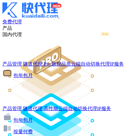
免费代理
产品
国内代理
产品管理
隧道代理
Pro
旗舰品质云端自动切换代理IP服务
包年包月
产品管理
隧道代理
高性能云端自动切换代理IP服务
包年包月
按量付费