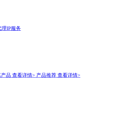
理IP服务
惠产品
查看详情>
产品推荐
查看详情>