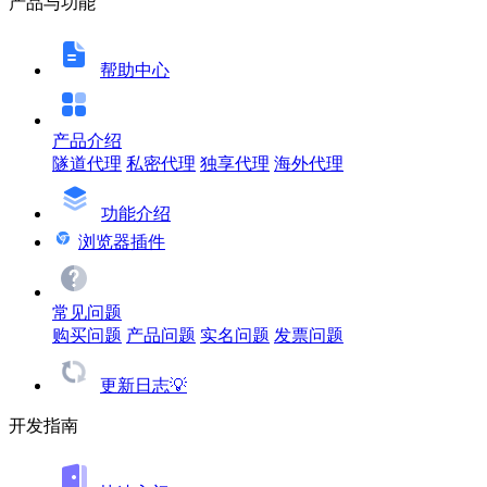
产品与功能
帮助中心
产品介绍
隧道代理
私密代理
独享代理
海外代理
功能介绍
浏览器插件
常见问题
购买问题
产品问题
实名问题
发票问题
更新日志💡
开发指南