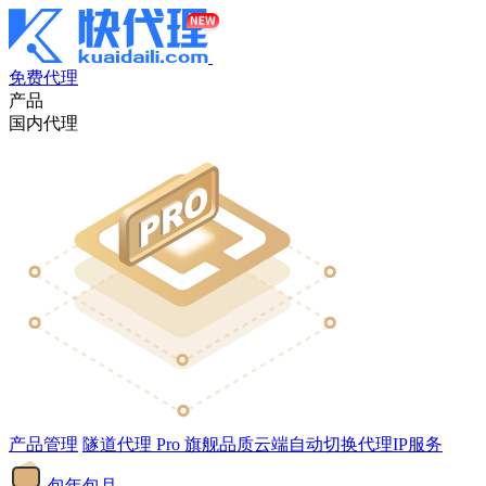
免费代理
产品
国内代理
产品管理
隧道代理
Pro
旗舰品质云端自动切换代理IP服务
包年包月