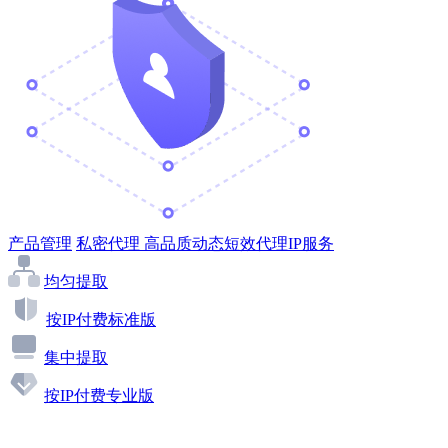
产品管理
私密代理
高品质动态短效代理IP服务
均匀提取
按IP付费标准版
集中提取
按IP付费专业版