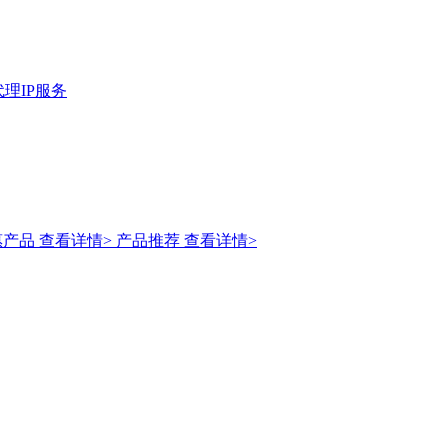
理IP服务
惠产品
查看详情>
产品推荐
查看详情>