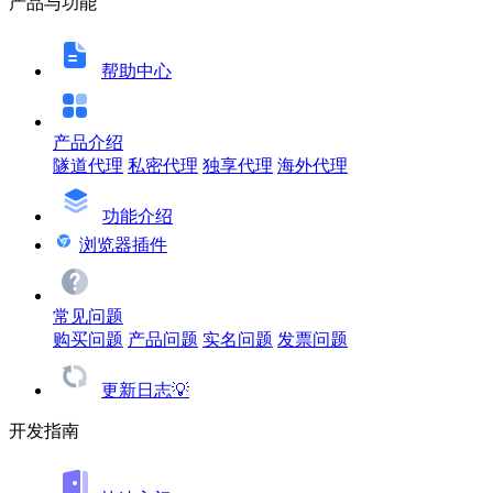
产品与功能
帮助中心
产品介绍
隧道代理
私密代理
独享代理
海外代理
功能介绍
浏览器插件
常见问题
购买问题
产品问题
实名问题
发票问题
更新日志💡
开发指南