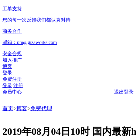
工单支持
您的每一次反馈我们都认真对待
商务合作
邮箱：pm@gizaworks.com
安全合规
加入推广
博客
登录
免费注册
登录
注册
会员中心
退出登录
首页
>
博客
>
免费代理
2019年08月04日10时 国内最新ht