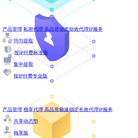
产品管理
私密代理
高品质动态短效代理IP服务
均匀提取
按IP付费标准版
集中提取
按IP付费专业版
产品管理
独享代理
高品质极速稳定长效代理IP服务
共享动态型
独享版