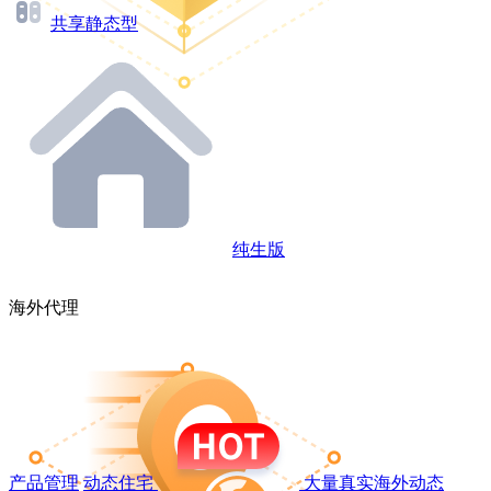
共享静态型
纯生版
海外代理
产品管理
动态住宅
大量真实海外动态