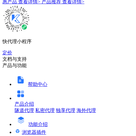
惠产品
查看详情>
产品推荐
查看详情>
快代理小程序
定价
文档与支持
产品与功能
帮助中心
产品介绍
隧道代理
私密代理
独享代理
海外代理
功能介绍
浏览器插件