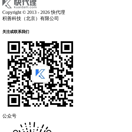
Copyright © 2013 - 2026 快代理
积善科技（北京）有限公司
关注或联系我们
公众号