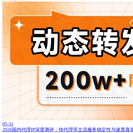
05-31
2026国内代理IP深度测评：快代理等主流服务稳定性与速度真