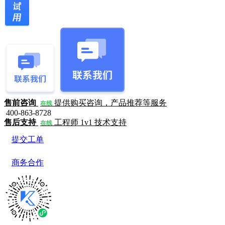
售前咨询
提供购买咨询，产品推荐等服务
在线
400-863-8728
售后支持
工程师 1v1 技术支持
在线
提交工单
商务合作