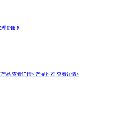
理IP服务
惠产品
查看详情>
产品推荐
查看详情>