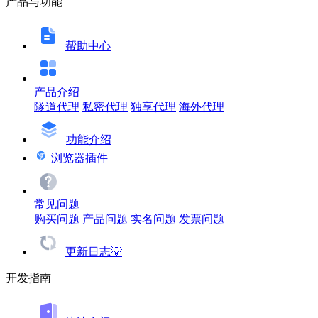
产品与功能
帮助中心
产品介绍
隧道代理
私密代理
独享代理
海外代理
功能介绍
浏览器插件
常见问题
购买问题
产品问题
实名问题
发票问题
更新日志💡
开发指南