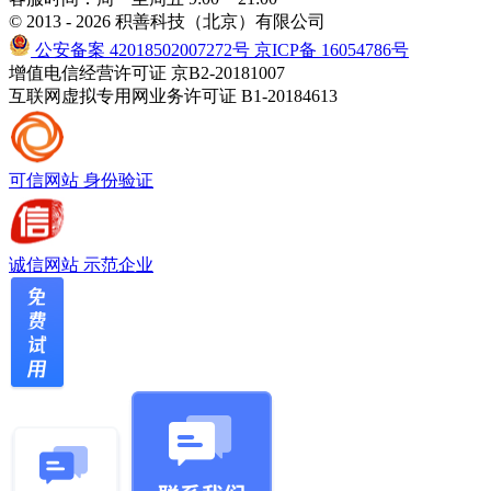
© 2013 - 2026 积善科技（北京）有限公司
公安备案 42018502007272号
京ICP备 16054786号
增值电信经营许可证 京B2-20181007
互联网虚拟专用网业务许可证 B1-20184613
可信网站
身份验证
诚信网站
示范企业