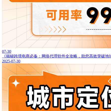
07-30
《揭秘跨境电商必备：网络代理软件全攻略，助您高效突破地
2025-07-30