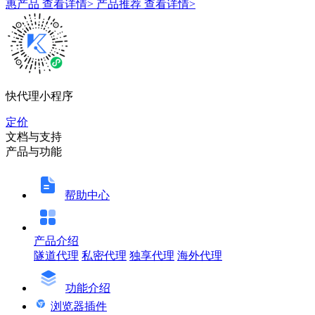
惠产品
查看详情>
产品推荐
查看详情>
快代理小程序
定价
文档与支持
产品与功能
帮助中心
产品介绍
隧道代理
私密代理
独享代理
海外代理
功能介绍
浏览器插件