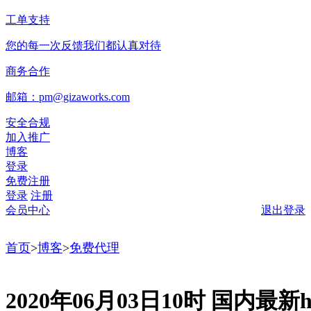
工单支持
您的每一次反馈我们都认真对待
商务合作
邮箱：pm@gizaworks.com
安全合规
加入推广
博客
登录
免费注册
登录
注册
会员中心
退出登录
首页
>
博客
>
免费代理
2020年06月03日10时 国内最新ht