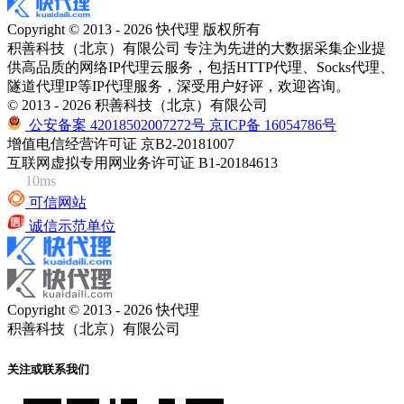
Copyright © 2013 - 2026 快代理 版权所有
积善科技（北京）有限公司 专注为先进的大数据采集企业提
供高品质的网络IP代理云服务，包括HTTP代理、Socks代理、
隧道代理IP等IP代理服务，深受用户好评，欢迎咨询。
© 2013 - 2026 积善科技（北京）有限公司
公安备案 42018502007272号
京ICP备 16054786号
增值电信经营许可证 京B2-20181007
互联网虚拟专用网业务许可证 B1-20184613
10ms
可信网站
诚信示范单位
Copyright © 2013 - 2026 快代理
积善科技（北京）有限公司
关注或联系我们