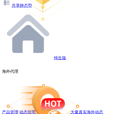
共享静态型
纯生版
海外代理
产品管理
动态住宅
大量真实海外动态