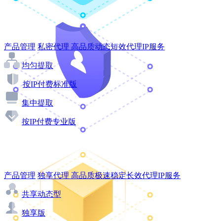
产品管理
私密代理
高品质动态短效代理IP服务
均匀提取
按IP付费标准版
集中提取
按IP付费专业版
产品管理
独享代理
高品质极速稳定长效代理IP服务
共享动态型
独享版