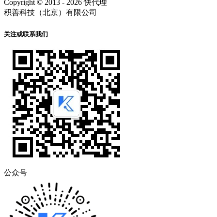
Copyright © 2013 - 2026 快代理
积善科技（北京）有限公司
关注或联系我们
公众号