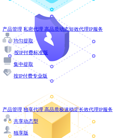
产品管理
私密代理
高品质动态短效代理IP服务
均匀提取
按IP付费标准版
集中提取
按IP付费专业版
产品管理
独享代理
高品质极速稳定长效代理IP服务
共享动态型
独享版