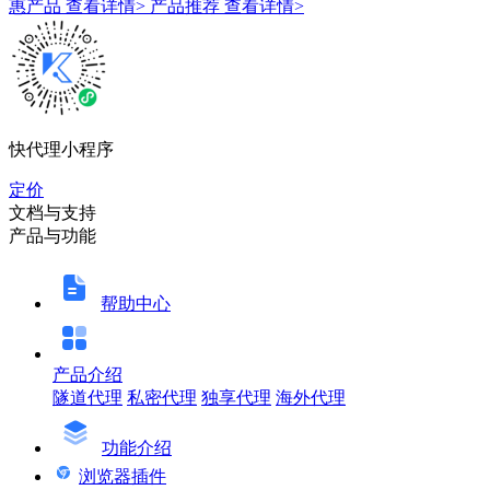
惠产品
查看详情>
产品推荐
查看详情>
快代理小程序
定价
文档与支持
产品与功能
帮助中心
产品介绍
隧道代理
私密代理
独享代理
海外代理
功能介绍
浏览器插件