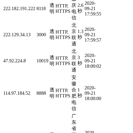
2020-
透
庆
2.6
HTTP,
222.182.191.222
8118
09-21
秒
HTTPS
明
电
17:59:55
信
北
2020-
透
京
1.3
HTTP,
222.129.34.13
3000
09-21
秒
HTTPS
明
联
17:59:57
通
北
2020-
透
京
3
HTTP,
47.92.224.8
10019
09-21
秒
HTTPS
明
联
18:00:02
通
安
徽
2020-
透
合
1
HTTP,
114.97.184.52
8888
09-21
秒
HTTPS
明
肥
18:00:00
电
信
广
东
省
2020-