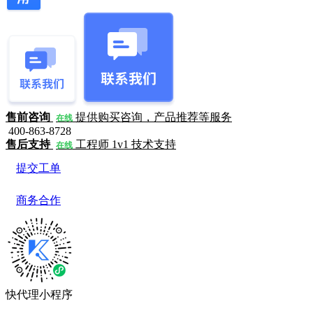
售前咨询
提供购买咨询，产品推荐等服务
在线
400-863-8728
售后支持
工程师 1v1 技术支持
在线
提交工单
商务合作
快代理小程序