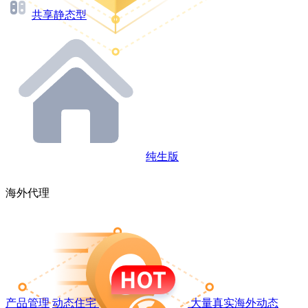
共享静态型
纯生版
海外代理
产品管理
动态住宅
大量真实海外动态