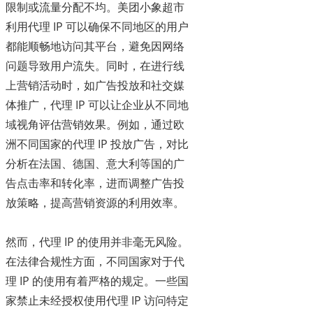
限制或流量分配不均。美团小象超市
利用代理 IP 可以确保不同地区的用户
都能顺畅地访问其平台，避免因网络
问题导致用户流失。同时，在进行线
上营销活动时，如广告投放和社交媒
体推广，代理 IP 可以让企业从不同地
域视角评估营销效果。例如，通过欧
洲不同国家的代理 IP 投放广告，对比
分析在法国、德国、意大利等国的广
告点击率和转化率，进而调整广告投
放策略，提高营销资源的利用效率。
然而，代理 IP 的使用并非毫无风险。
在法律合规性方面，不同国家对于代
理 IP 的使用有着严格的规定。一些国
家禁止未经授权使用代理 IP 访问特定