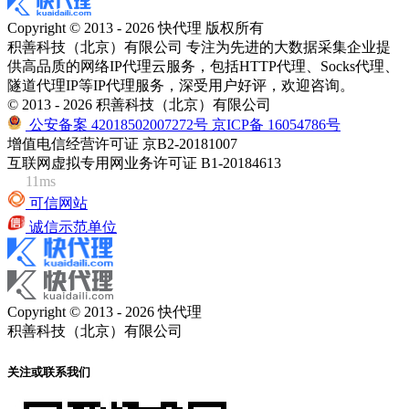
Copyright © 2013 - 2026 快代理 版权所有
积善科技（北京）有限公司 专注为先进的大数据采集企业提
供高品质的网络IP代理云服务，包括HTTP代理、Socks代理、
隧道代理IP等IP代理服务，深受用户好评，欢迎咨询。
© 2013 - 2026 积善科技（北京）有限公司
公安备案 42018502007272号
京ICP备 16054786号
增值电信经营许可证 京B2-20181007
互联网虚拟专用网业务许可证 B1-20184613
11ms
可信网站
诚信示范单位
Copyright © 2013 - 2026 快代理
积善科技（北京）有限公司
关注或联系我们