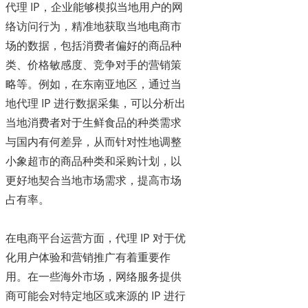
代理 IP，企业能够模拟当地用户的网
络访问行为，精准地获取当地电商市
场的数据，包括消费者偏好的商品种
类、价格敏感度、竞争对手的营销策
略等。例如，在东南亚地区，通过当
地代理 IP 进行数据采集，可以分析出
当地消费者对于生鲜食品的种类需求
与国内有何差异，从而针对性地调整
小象超市的商品种类和采购计划，以
更好地契合当地市场需求，提高市场
占有率。
在电商平台运营方面，代理 IP 对于优
化用户体验和营销推广有着重要作
用。在一些海外市场，网络服务提供
商可能会对特定地区或来源的 IP 进行