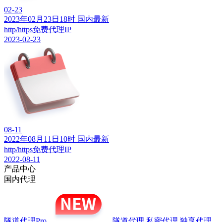
02-23
2023年02月23日18时 国内最新
http/https免费代理IP
2023-02-23
08-11
2022年08月11日10时 国内最新
http/https免费代理IP
2022-08-11
产品中心
国内代理
隧道代理Pro
隧道代理
私密代理
独享代理