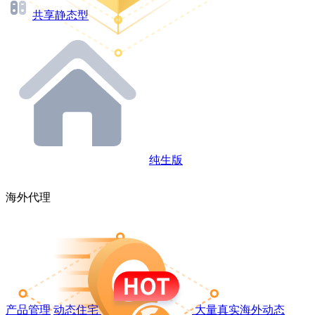
共享静态型
纯生版
海外代理
产品管理
动态住宅
大量真实海外动态