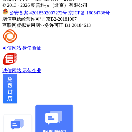
© 2013 - 2026 积善科技（北京）有限公司
公安备案 42018502007272号
京ICP备 16054786号
增值电信经营许可证 京B2-20181007
互联网虚拟专用网业务许可证 B1-20184613
可信网站
身份验证
诚信网站
示范企业