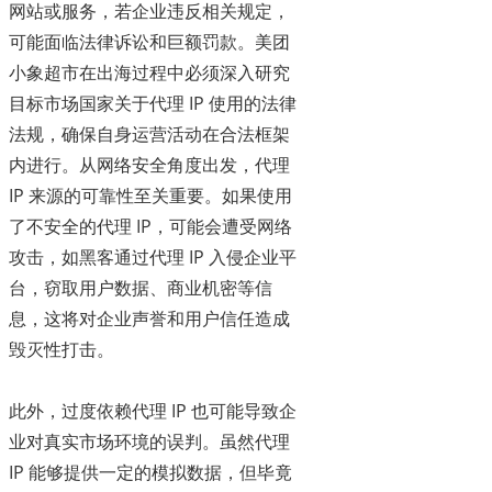
网站或服务，若企业违反相关规定，
可能面临法律诉讼和巨额罚款。美团
小象超市在出海过程中必须深入研究
目标市场国家关于代理 IP 使用的法律
法规，确保自身运营活动在合法框架
内进行。从网络安全角度出发，代理
IP 来源的可靠性至关重要。如果使用
了不安全的代理 IP，可能会遭受网络
攻击，如黑客通过代理 IP 入侵企业平
台，窃取用户数据、商业机密等信
息，这将对企业声誉和用户信任造成
毁灭性打击。
此外，过度依赖代理 IP 也可能导致企
业对真实市场环境的误判。虽然代理
IP 能够提供一定的模拟数据，但毕竟