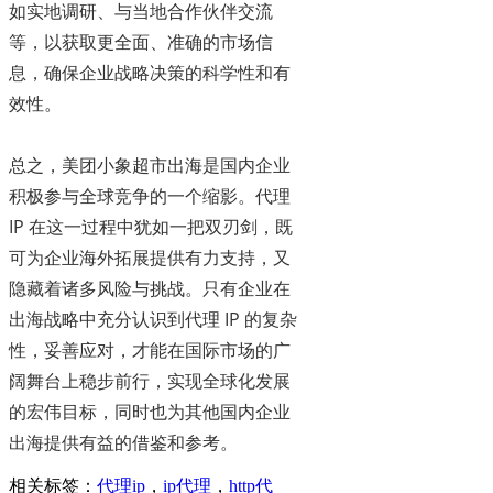
如实地调研、与当地合作伙伴交流
等，以获取更全面、准确的市场信
息，确保企业战略决策的科学性和有
效性。
总之，美团小象超市出海是国内企业
积极参与全球竞争的一个缩影。代理
IP 在这一过程中犹如一把双刃剑，既
可为企业海外拓展提供有力支持，又
隐藏着诸多风险与挑战。只有企业在
出海战略中充分认识到代理 IP 的复杂
性，妥善应对，才能在国际市场的广
阔舞台上稳步前行，实现全球化发展
的宏伟目标，同时也为其他国内企业
出海提供有益的借鉴和参考。
相关标签：
代理ip
，
ip代理
，
http代