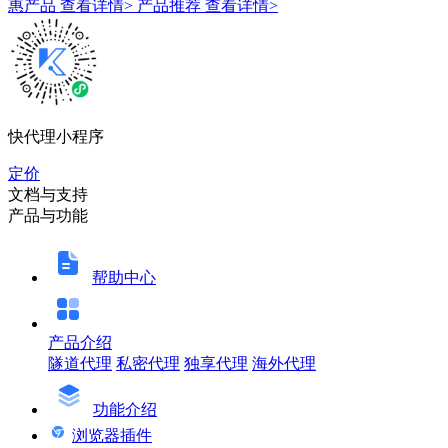
惠产品
查看详情>
产品推荐
查看详情>
快代理小程序
定价
文档与支持
产品与功能
帮助中心
产品介绍
隧道代理
私密代理
独享代理
海外代理
功能介绍
浏览器插件