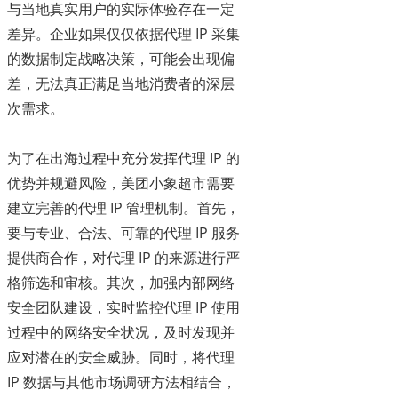
与当地真实用户的实际体验存在一定
差异。企业如果仅仅依据代理 IP 采集
的数据制定战略决策，可能会出现偏
差，无法真正满足当地消费者的深层
次需求。
为了在出海过程中充分发挥代理 IP 的
优势并规避风险，美团小象超市需要
建立完善的代理 IP 管理机制。首先，
要与专业、合法、可靠的代理 IP 服务
提供商合作，对代理 IP 的来源进行严
格筛选和审核。其次，加强内部网络
安全团队建设，实时监控代理 IP 使用
过程中的网络安全状况，及时发现并
应对潜在的安全威胁。同时，将代理
IP 数据与其他市场调研方法相结合，