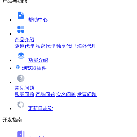
产品与功能
帮助中心
产品介绍
隧道代理
私密代理
独享代理
海外代理
功能介绍
浏览器插件
常见问题
购买问题
产品问题
实名问题
发票问题
更新日志💡
开发指南