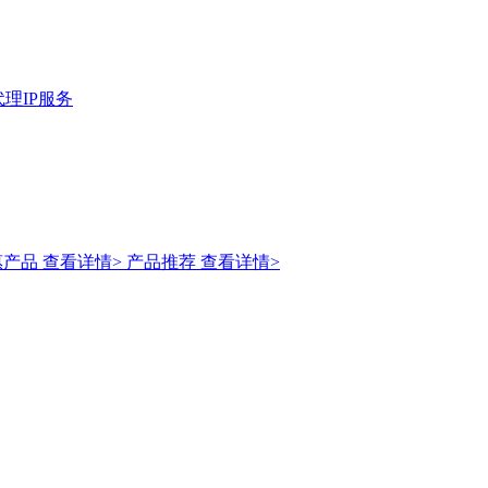
理IP服务
惠产品
查看详情>
产品推荐
查看详情>