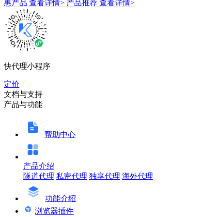
惠产品
查看详情>
产品推荐
查看详情>
快代理小程序
定价
文档与支持
产品与功能
帮助中心
产品介绍
隧道代理
私密代理
独享代理
海外代理
功能介绍
浏览器插件