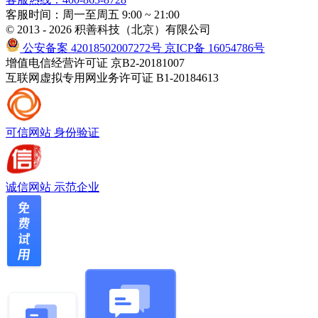
客服时间：周一至周五 9:00 ~ 21:00
© 2013 - 2026 积善科技（北京）有限公司
公安备案 42018502007272号
京ICP备 16054786号
增值电信经营许可证 京B2-20181007
互联网虚拟专用网业务许可证 B1-20184613
可信网站
身份验证
诚信网站
示范企业