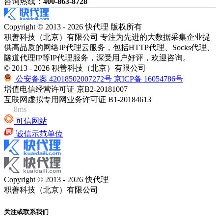
咨询热线：
400-863-8728
Copyright © 2013 - 2026 快代理 版权所有
积善科技（北京）有限公司 专注为先进的大数据采集企业提
供高品质的网络IP代理云服务，包括HTTP代理、Socks代理、
隧道代理IP等IP代理服务，深受用户好评，欢迎咨询。
© 2013 - 2026 积善科技（北京）有限公司
公安备案 42018502007272号
京ICP备 16054786号
增值电信经营许可证 京B2-20181007
互联网虚拟专用网业务许可证 B1-20184613
8ms
可信网站
诚信示范单位
Copyright © 2013 - 2026 快代理
积善科技（北京）有限公司
关注或联系我们