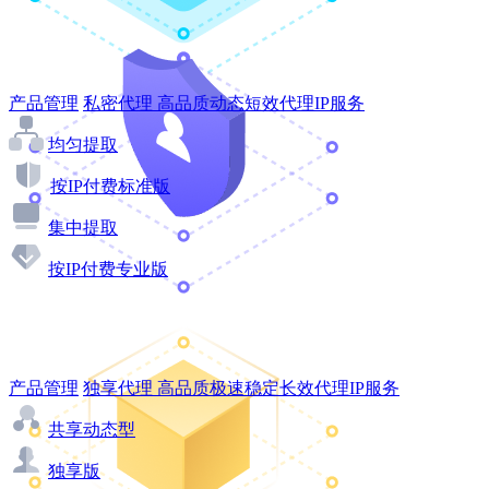
产品管理
私密代理
高品质动态短效代理IP服务
均匀提取
按IP付费标准版
集中提取
按IP付费专业版
产品管理
独享代理
高品质极速稳定长效代理IP服务
共享动态型
独享版