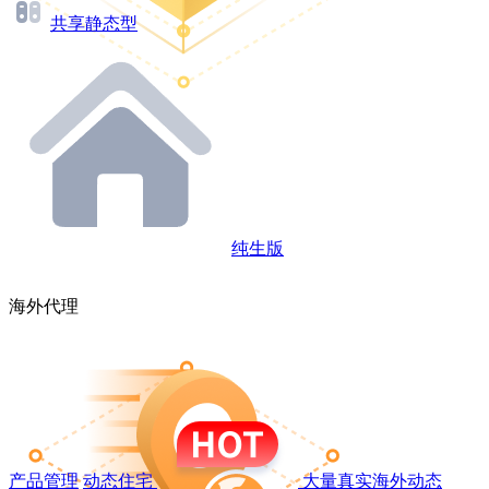
共享静态型
纯生版
海外代理
产品管理
动态住宅
大量真实海外动态