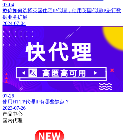
07-04
教你如何选择英国住宅IP代理，使用英国代理IP进行数
据业务扩展
2024-07-04
07-26
使用HTTP代理IP有哪些缺点？
2023-07-26
产品中心
国内代理