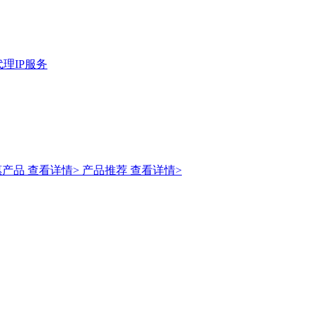
理IP服务
惠产品
查看详情>
产品推荐
查看详情>