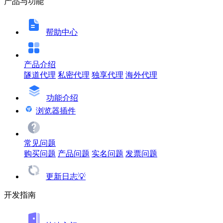
产品与功能
帮助中心
产品介绍
隧道代理
私密代理
独享代理
海外代理
功能介绍
浏览器插件
常见问题
购买问题
产品问题
实名问题
发票问题
更新日志💡
开发指南