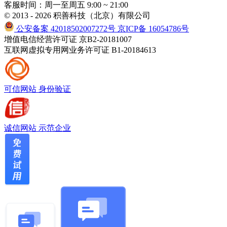
客服时间：周一至周五 9:00 ~ 21:00
© 2013 - 2026 积善科技（北京）有限公司
公安备案 42018502007272号
京ICP备 16054786号
增值电信经营许可证 京B2-20181007
互联网虚拟专用网业务许可证 B1-20184613
可信网站
身份验证
诚信网站
示范企业