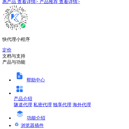
惠产品
查看详情>
产品推荐
查看详情>
快代理小程序
定价
文档与支持
产品与功能
帮助中心
产品介绍
隧道代理
私密代理
独享代理
海外代理
功能介绍
浏览器插件