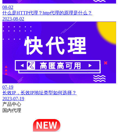
08-02
什么是HTTP代理？http代理的原理是什么？
2023-08-02
07-19
长效IP，长效IP地址类型如何选择？
2023-07-19
产品中心
国内代理