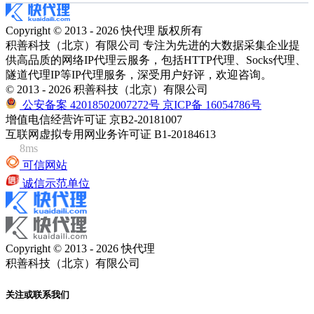
Copyright © 2013 - 2026 快代理 版权所有
积善科技（北京）有限公司 专注为先进的大数据采集企业提
供高品质的网络IP代理云服务，包括HTTP代理、Socks代理、
隧道代理IP等IP代理服务，深受用户好评，欢迎咨询。
© 2013 - 2026 积善科技（北京）有限公司
公安备案 42018502007272号
京ICP备 16054786号
增值电信经营许可证 京B2-20181007
互联网虚拟专用网业务许可证 B1-20184613
8ms
可信网站
诚信示范单位
Copyright © 2013 - 2026 快代理
积善科技（北京）有限公司
关注或联系我们