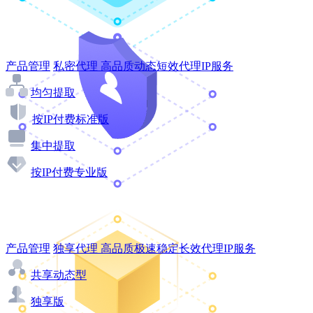
产品管理
私密代理
高品质动态短效代理IP服务
均匀提取
按IP付费标准版
集中提取
按IP付费专业版
产品管理
独享代理
高品质极速稳定长效代理IP服务
共享动态型
独享版