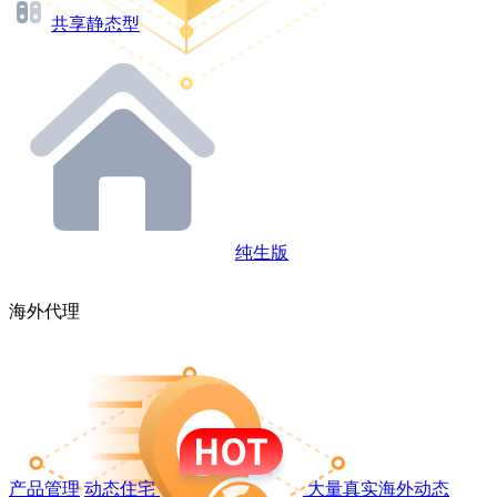
共享静态型
纯生版
海外代理
产品管理
动态住宅
大量真实海外动态