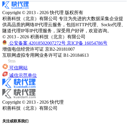
Copyright © 2013 - 2026 快代理 版权所有
积善科技（北京）有限公司 专注为先进的大数据采集企业提
供高品质的网络IP代理云服务，包括HTTP代理、Socks代理、
隧道代理IP等IP代理服务，深受用户好评，欢迎咨询。
© 2013 - 2026 积善科技（北京）有限公司
公安备案 42018502007272号
京ICP备 16054786号
增值电信经营许可证 京B2-20181007
互联网虚拟专用网业务许可证 B1-20184613
9ms
可信网站
诚信示范单位
Copyright © 2013 - 2026 快代理
积善科技（北京）有限公司
关注或联系我们