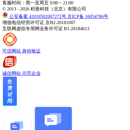
客服时间：周一至周五 9:00 ~ 21:00
© 2013 - 2026 积善科技（北京）有限公司
公安备案 42018502007272号
京ICP备 16054786号
增值电信经营许可证 京B2-20181007
互联网虚拟专用网业务许可证 B1-20184613
可信网站
身份验证
诚信网站
示范企业