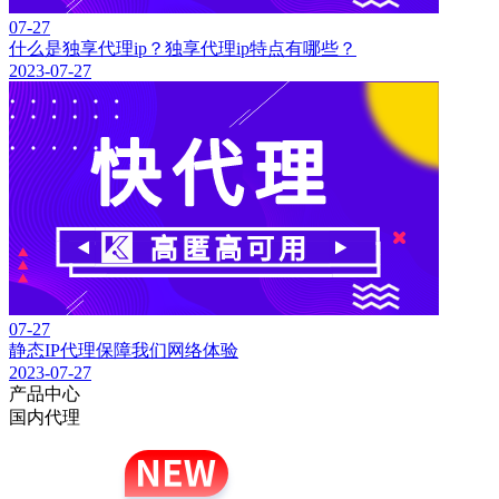
07-27
什么是独享代理ip？独享代理ip特点有哪些？
2023-07-27
07-27
静态IP代理保障我们网络体验
2023-07-27
产品中心
国内代理