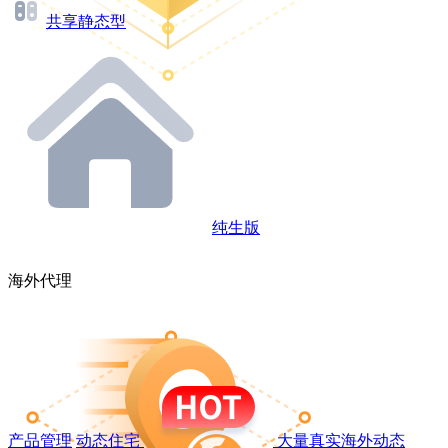
共享静态型
纯生版
海外代理
产品管理
动态住宅
大量真实海外动态