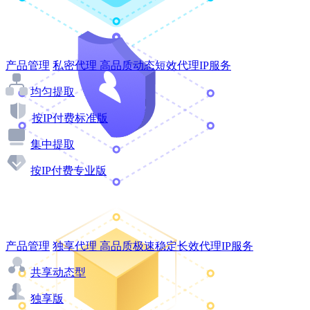
产品管理
私密代理
高品质动态短效代理IP服务
均匀提取
按IP付费标准版
集中提取
按IP付费专业版
产品管理
独享代理
高品质极速稳定长效代理IP服务
共享动态型
独享版