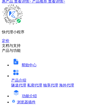
惠产品
查看详情>
产品推荐
查看详情>
快代理小程序
定价
文档与支持
产品与功能
帮助中心
产品介绍
隧道代理
私密代理
独享代理
海外代理
功能介绍
浏览器插件