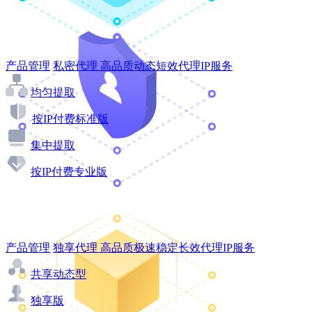
产品管理
私密代理
高品质动态短效代理IP服务
均匀提取
按IP付费标准版
集中提取
按IP付费专业版
产品管理
独享代理
高品质极速稳定长效代理IP服务
共享动态型
独享版