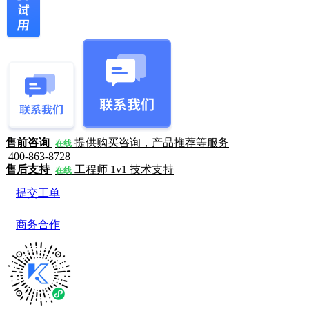
售前咨询
提供购买咨询，产品推荐等服务
在线
400-863-8728
售后支持
工程师 1v1 技术支持
在线
提交工单
商务合作