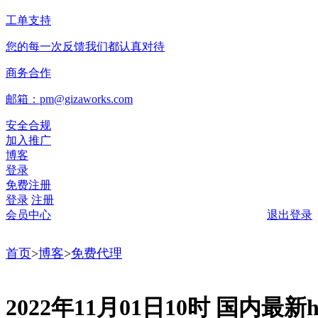
工单支持
您的每一次反馈我们都认真对待
商务合作
邮箱：pm@gizaworks.com
安全合规
加入推广
博客
登录
免费注册
登录
注册
会员中心
退出登录
首页
>
博客
>
免费代理
2022年11月01日10时 国内最新ht