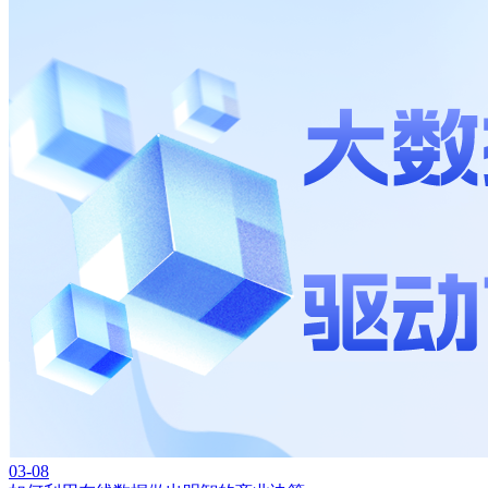
03-08