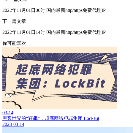
2022年11月01日06时 国内最新http/https免费代理IP
下一篇文章
2022年11月01日14时 国内最新http/https免费代理IP
你可能喜欢
03-14
黑客世界的“狂飙”，起底网络犯罪集团 LockBit
2023-03-14