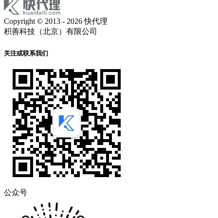
Copyright © 2013 - 2026 快代理
积善科技（北京）有限公司
关注或联系我们
公众号