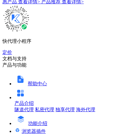
惠产品
查看详情>
产品推荐
查看详情>
快代理小程序
定价
文档与支持
产品与功能
帮助中心
产品介绍
隧道代理
私密代理
独享代理
海外代理
功能介绍
浏览器插件