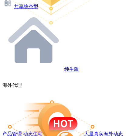
共享静态型
纯生版
海外代理
产品管理
动态住宅
大量真实海外动态