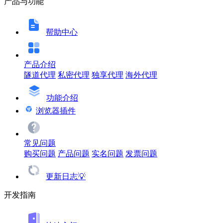
产品与功能
帮助中心
产品介绍
隧道代理
私密代理
独享代理
海外代理
功能介绍
浏览器插件
常见问题
购买问题
产品问题
实名问题
发票问题
更新日志💡
开发指南