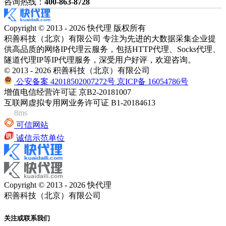
咨询热线：
400-863-8728
Copyright © 2013 - 2026 快代理 版权所有
积善科技（北京）有限公司 专注为先进的大数据采集企业提
供高品质的网络IP代理云服务，包括HTTP代理、Socks代理、
隧道代理IP等IP代理服务，深受用户好评，欢迎咨询。
© 2013 - 2026 积善科技（北京）有限公司
公安备案 42018502007272号
京ICP备 16054786号
增值电信经营许可证 京B2-20181007
互联网虚拟专用网业务许可证 B1-20184613
8ms
可信网站
诚信示范单位
Copyright © 2013 - 2026 快代理
积善科技（北京）有限公司
关注或联系我们