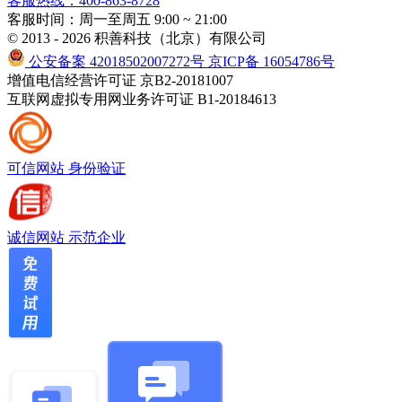
客服热线：400-863-8728
客服时间：周一至周五 9:00 ~ 21:00
© 2013 - 2026 积善科技（北京）有限公司
公安备案 42018502007272号
京ICP备 16054786号
增值电信经营许可证 京B2-20181007
互联网虚拟专用网业务许可证 B1-20184613
可信网站
身份验证
诚信网站
示范企业