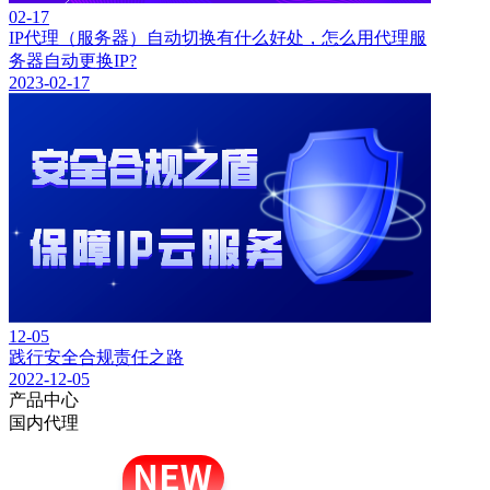
02-17
IP代理（服务器）自动切换有什么好处，怎么用代理服
务器自动更换IP?
2023-02-17
12-05
践行安全合规责任之路
2022-12-05
产品中心
国内代理