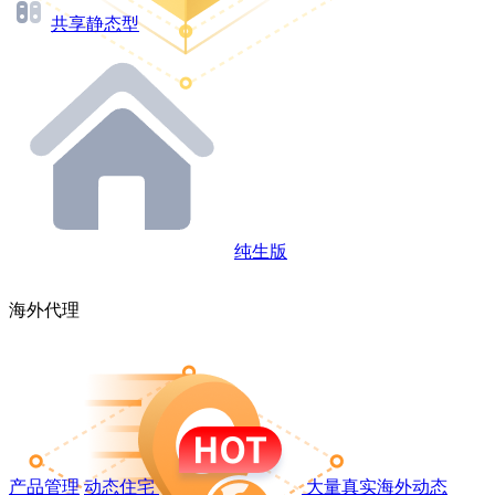
共享静态型
纯生版
海外代理
产品管理
动态住宅
大量真实海外动态