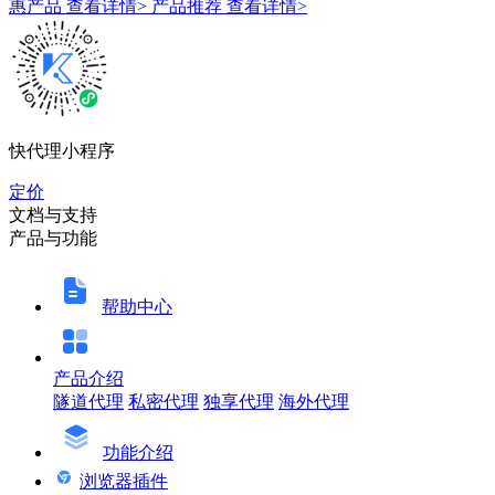
惠产品
查看详情>
产品推荐
查看详情>
快代理小程序
定价
文档与支持
产品与功能
帮助中心
产品介绍
隧道代理
私密代理
独享代理
海外代理
功能介绍
浏览器插件