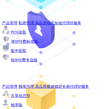
产品管理
私密代理
高品质动态短效代理IP服务
均匀提取
按IP付费标准版
集中提取
按IP付费专业版
产品管理
独享代理
高品质极速稳定长效代理IP服务
共享动态型
独享版