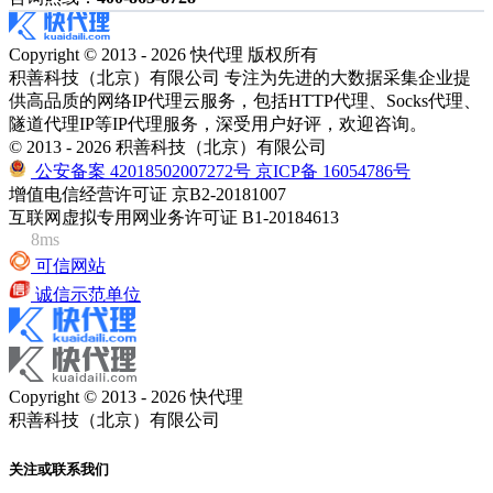
Copyright © 2013 - 2026 快代理 版权所有
积善科技（北京）有限公司 专注为先进的大数据采集企业提
供高品质的网络IP代理云服务，包括HTTP代理、Socks代理、
隧道代理IP等IP代理服务，深受用户好评，欢迎咨询。
© 2013 - 2026 积善科技（北京）有限公司
公安备案 42018502007272号
京ICP备 16054786号
增值电信经营许可证 京B2-20181007
互联网虚拟专用网业务许可证 B1-20184613
8ms
可信网站
诚信示范单位
Copyright © 2013 - 2026 快代理
积善科技（北京）有限公司
关注或联系我们