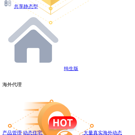
共享静态型
纯生版
海外代理
产品管理
动态住宅
大量真实海外动态