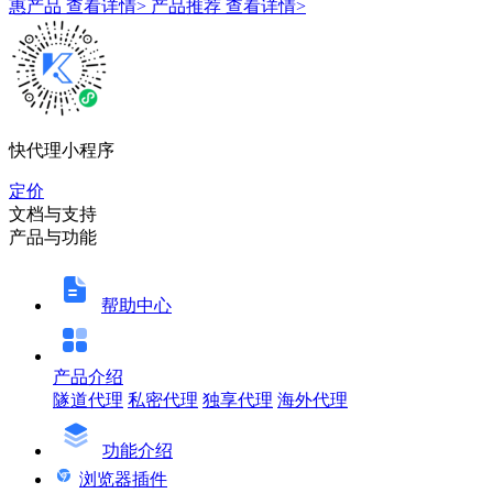
惠产品
查看详情>
产品推荐
查看详情>
快代理小程序
定价
文档与支持
产品与功能
帮助中心
产品介绍
隧道代理
私密代理
独享代理
海外代理
功能介绍
浏览器插件