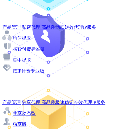
产品管理
私密代理
高品质动态短效代理IP服务
均匀提取
按IP付费标准版
集中提取
按IP付费专业版
产品管理
独享代理
高品质极速稳定长效代理IP服务
共享动态型
独享版