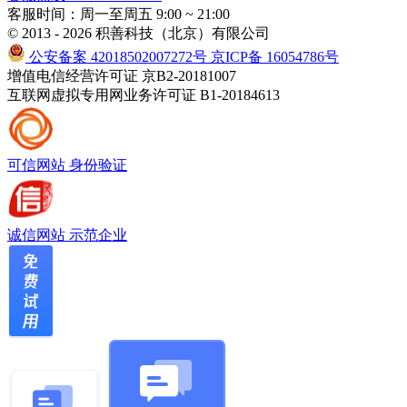
客服时间：周一至周五 9:00 ~ 21:00
© 2013 - 2026 积善科技（北京）有限公司
公安备案 42018502007272号
京ICP备 16054786号
增值电信经营许可证 京B2-20181007
互联网虚拟专用网业务许可证 B1-20184613
可信网站
身份验证
诚信网站
示范企业