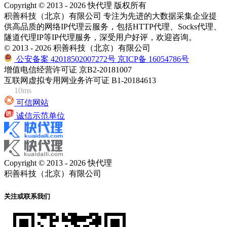
Copyright © 2013 - 2026 快代理 版权所有
积善科技（北京）有限公司 专注为先进的大数据采集企业提
供高品质的网络IP代理云服务，包括HTTP代理、Socks代理、
隧道代理IP等IP代理服务，深受用户好评，欢迎咨询。
© 2013 - 2026 积善科技（北京）有限公司
公安备案 42018502007272号
京ICP备 16054786号
增值电信经营许可证 京B2-20181007
互联网虚拟专用网业务许可证 B1-20184613
10ms
可信网站
诚信示范单位
Copyright © 2013 - 2026 快代理
积善科技（北京）有限公司
关注或联系我们