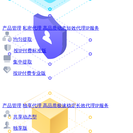
产品管理
私密代理
高品质动态短效代理IP服务
均匀提取
按IP付费标准版
集中提取
按IP付费专业版
产品管理
独享代理
高品质极速稳定长效代理IP服务
共享动态型
独享版