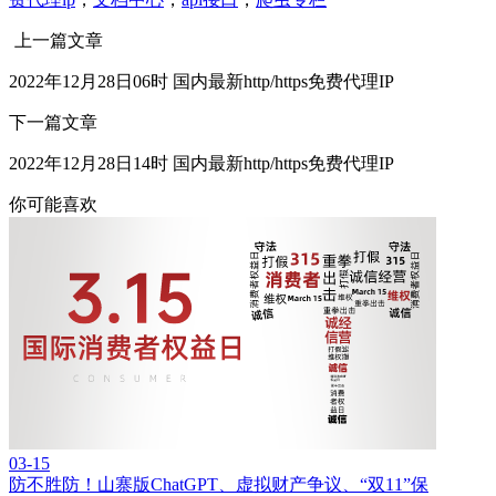
上一篇文章
2022年12月28日06时 国内最新http/https免费代理IP
下一篇文章
2022年12月28日14时 国内最新http/https免费代理IP
你可能喜欢
03-15
防不胜防！山寨版ChatGPT、虚拟财产争议、“双11”保