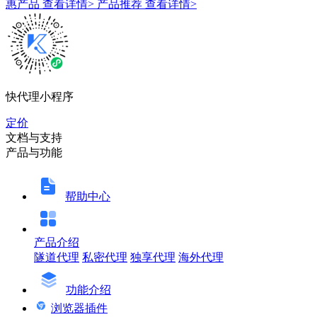
惠产品
查看详情>
产品推荐
查看详情>
快代理小程序
定价
文档与支持
产品与功能
帮助中心
产品介绍
隧道代理
私密代理
独享代理
海外代理
功能介绍
浏览器插件