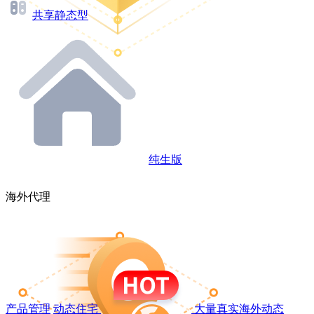
共享静态型
纯生版
海外代理
产品管理
动态住宅
大量真实海外动态