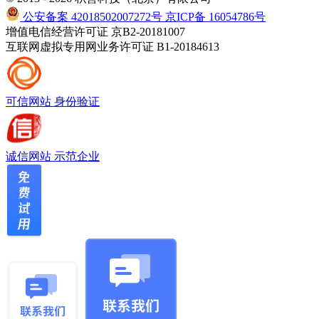
公安备案 42018502007272号
京ICP备 16054786号
增值电信经营许可证 京B2-20181007
互联网虚拟专用网业务许可证 B1-20184613
可信网站
身份验证
诚信网站
示范企业