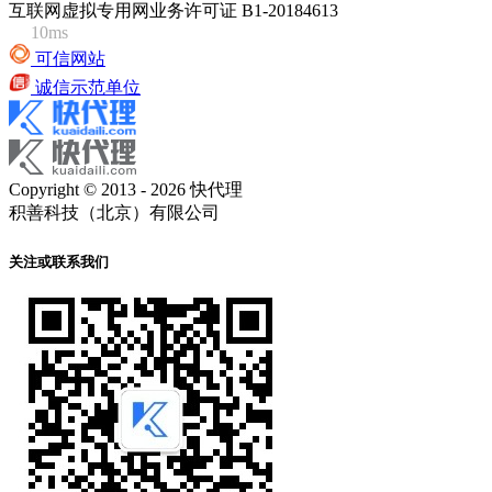
互联网虚拟专用网业务许可证 B1-20184613
10ms
可信网站
诚信示范单位
Copyright © 2013 - 2026 快代理
积善科技（北京）有限公司
关注或联系我们