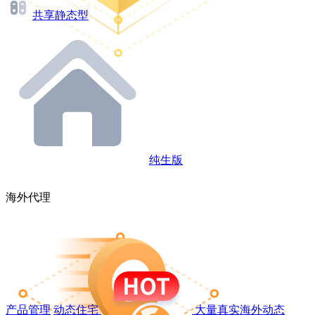
共享静态型
纯生版
海外代理
产品管理
动态住宅
大量真实海外动态