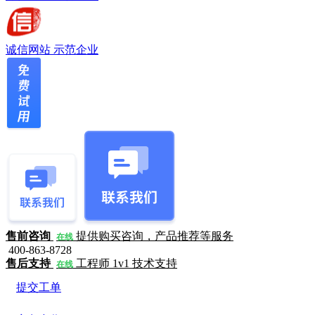
诚信网站
示范企业
售前咨询
提供购买咨询，产品推荐等服务
在线
400-863-8728
售后支持
工程师 1v1 技术支持
在线
提交工单