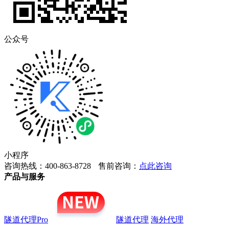
公众号
小程序
咨询热线：400-863-8728
售前咨询：
点此咨询
产品与服务
隧道代理Pro
隧道代理
海外代理