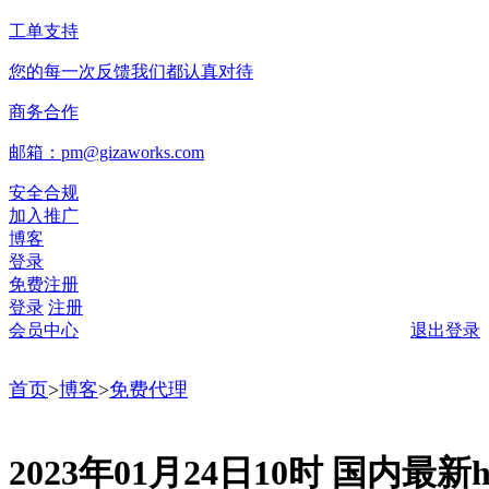
工单支持
您的每一次反馈我们都认真对待
商务合作
邮箱：pm@gizaworks.com
安全合规
加入推广
博客
登录
免费注册
登录
注册
会员中心
退出登录
首页
>
博客
>
免费代理
2023年01月24日10时 国内最新ht