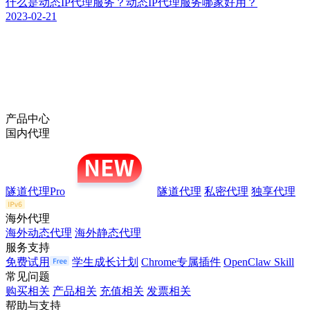
什么是动态IP代理服务？动态IP代理服务哪家好用？
2023-02-21
产品中心
国内代理
隧道代理Pro
隧道代理
私密代理
独享代理
海外代理
海外动态代理
海外静态代理
服务支持
免费试用
学生成长计划
Chrome专属插件
OpenClaw Skill
常见问题
购买相关
产品相关
充值相关
发票相关
帮助与支持