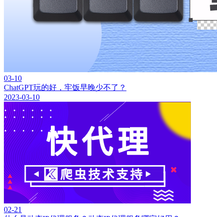
03-10
ChatGPT玩的好，牢饭早晚少不了？
2023-03-10
02-21