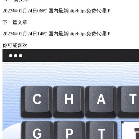
2023年01月24日06时 国内最新http/https免费代理IP
下一篇文章
2023年01月24日14时 国内最新http/https免费代理IP
你可能喜欢