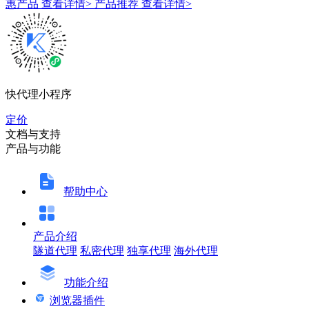
惠产品
查看详情>
产品推荐
查看详情>
快代理小程序
定价
文档与支持
产品与功能
帮助中心
产品介绍
隧道代理
私密代理
独享代理
海外代理
功能介绍
浏览器插件