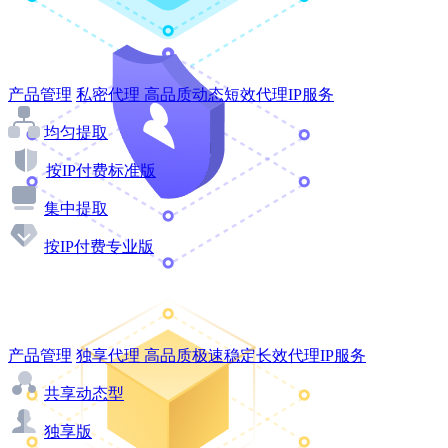
产品管理
私密代理
高品质动态短效代理IP服务
均匀提取
按IP付费标准版
集中提取
按IP付费专业版
产品管理
独享代理
高品质极速稳定长效代理IP服务
共享动态型
独享版