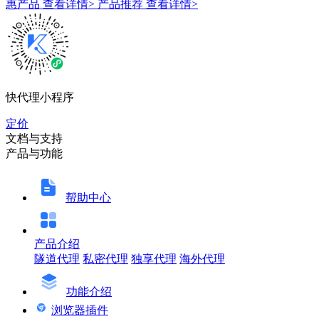
惠产品
查看详情>
产品推荐
查看详情>
快代理小程序
定价
文档与支持
产品与功能
帮助中心
产品介绍
隧道代理
私密代理
独享代理
海外代理
功能介绍
浏览器插件