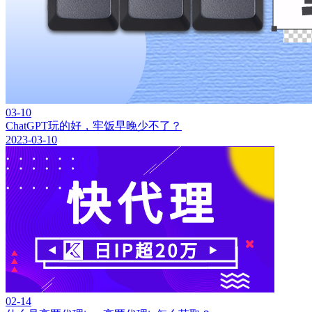
03-10
ChatGPT玩的好，牢饭早晚少不了？
2023-03-10
02-14