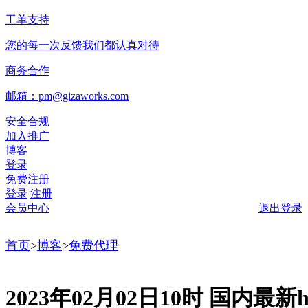
工单支持
您的每一次反馈我们都认真对待
商务合作
邮箱：pm@gizaworks.com
安全合规
加入推广
博客
登录
免费注册
登录
注册
会员中心
退出登录
首页
>
博客
>
免费代理
2023年02月02日10时 国内最新ht