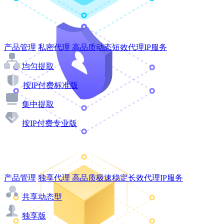
产品管理
私密代理
高品质动态短效代理IP服务
均匀提取
按IP付费标准版
集中提取
按IP付费专业版
产品管理
独享代理
高品质极速稳定长效代理IP服务
共享动态型
独享版