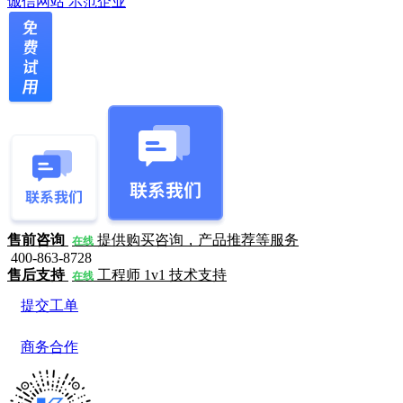
诚信网站
示范企业
售前咨询
提供购买咨询，产品推荐等服务
在线
400-863-8728
售后支持
工程师 1v1 技术支持
在线
提交工单
商务合作