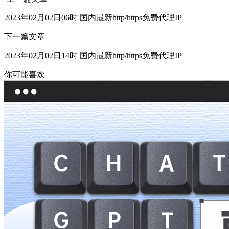
2023年02月02日06时 国内最新http/https免费代理IP
下一篇文章
2023年02月02日14时 国内最新http/https免费代理IP
你可能喜欢