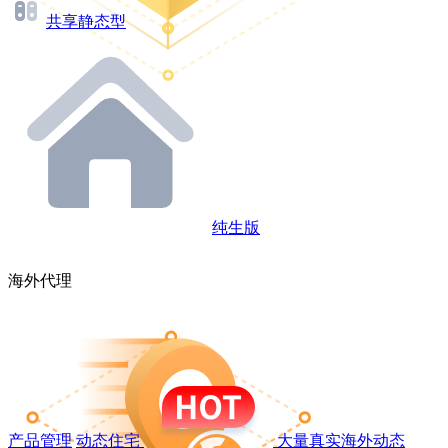
共享静态型
纯生版
海外代理
产品管理
动态住宅
大量真实海外动态