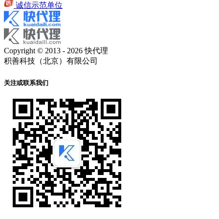
诚信示范单位
Copyright © 2013 - 2026 快代理
积善科技（北京）有限公司
关注或联系我们