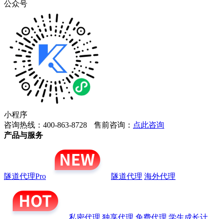
公众号
小程序
咨询热线：400-863-8728
售前咨询：
点此咨询
产品与服务
隧道代理Pro
隧道代理
海外代理
私密代理
独享代理
免费代理
学生成长计